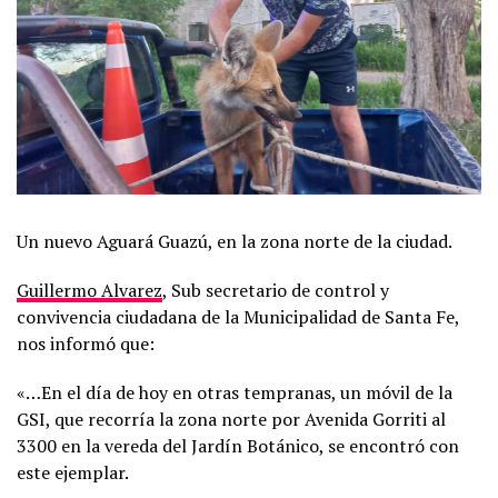
Un nuevo Aguará Guazú, en la zona norte de la ciudad.
Guillermo Alvarez
, Sub secretario de control y
convivencia ciudadana de la Municipalidad de Santa Fe,
nos informó que:
«…En el día de hoy en otras tempranas, un móvil de la
GSI, que recorría la zona norte por Avenida Gorriti al
3300 en la vereda del Jardín Botánico, se encontró con
este ejemplar.