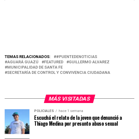
TEMAS RELACIONADOS:
#PUENTEDENOTICIAS
AGUARÁ GUAZÚ
FEATURED
GUILLERMO ALVAREZ
MUNICIPALIDAD DE SANTA FE
SECRETARÍA DE CONTROL Y CONVIVENCIA CIUDADANA
MÁS VISITADAS
POLICIALES
hace 1 semana
Escuchá el relato de la joven que denunció a
Thiago Medina por presunto abuso sexual