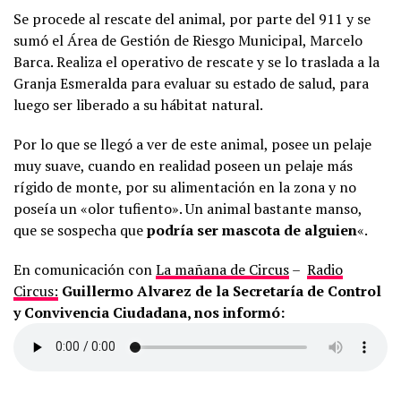
Se procede al rescate del animal, por parte del 911 y se
sumó el Área de Gestión de Riesgo Municipal, Marcelo
Barca. Realiza el operativo de rescate y se lo traslada a la
Granja Esmeralda para evaluar su estado de salud, para
luego ser liberado a su hábitat natural.
Por lo que se llegó a ver de este animal, posee un pelaje
muy suave, cuando en realidad poseen un pelaje más
rígido de monte, por su alimentación en la zona y no
poseía un «olor tufiento». Un animal bastante manso,
que se sospecha que
podría ser mascota de alguien
«.
En comunicación con
La mañana de Circus
–
Radio
Circus:
Guillermo Alvarez de la Secretaría de Control
y Convivencia Ciudadana, nos informó: