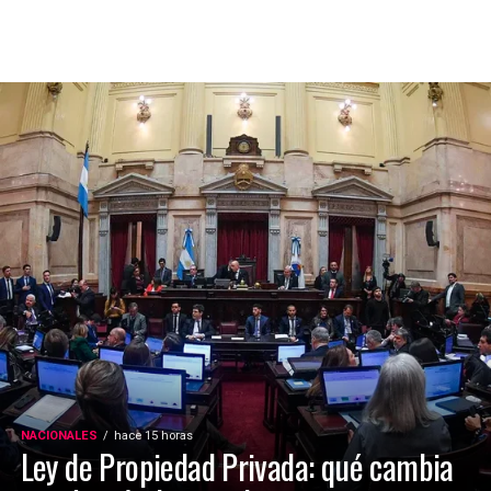
NACIONALES
hace 15 horas
Ley de Propiedad Privada: qué cambia