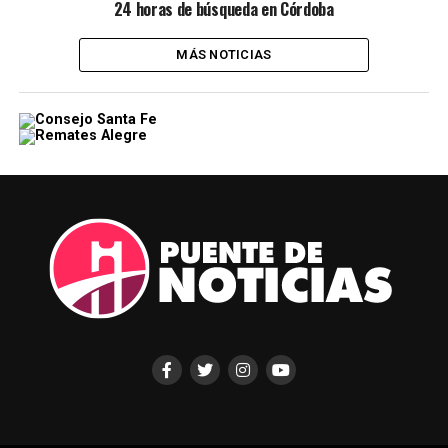
24 horas de búsqueda en Córdoba
MÁS NOTICIAS