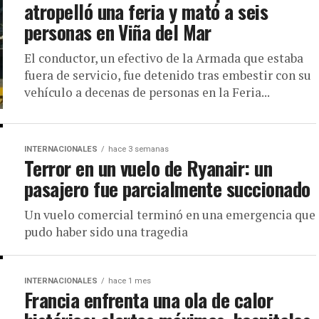
atropelló una feria y mató a seis
personas en Viña del Mar
El conductor, un efectivo de la Armada que estaba
fuera de servicio, fue detenido tras embestir con su
vehículo a decenas de personas en la Feria...
INTERNACIONALES
hace 3 semanas
Terror en un vuelo de Ryanair: un
pasajero fue parcialmente succionado
Un vuelo comercial terminó en una emergencia que
pudo haber sido una tragedia
INTERNACIONALES
hace 1 mes
Francia enfrenta una ola de calor