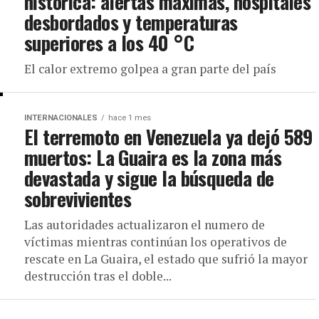
histórica: alertas máximas, hospitales
desbordados y temperaturas
superiores a los 40 °C
El calor extremo golpea a gran parte del país
INTERNACIONALES
hace 1 mes
El terremoto en Venezuela ya dejó 589
muertos: La Guaira es la zona más
devastada y sigue la búsqueda de
sobrevivientes
Las autoridades actualizaron el numero de
víctimas mientras continúan los operativos de
rescate en La Guaira, el estado que sufrió la mayor
destrucción tras el doble...