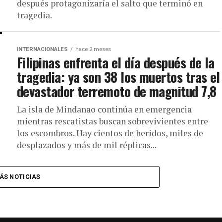
después protagonizaría el salto que terminó en
tragedia.
INTERNACIONALES
hace 2 meses
Filipinas enfrenta el día después de la
tragedia: ya son 38 los muertos tras el
devastador terremoto de magnitud 7,8
La isla de Mindanao continúa en emergencia
mientras rescatistas buscan sobrevivientes entre
los escombros. Hay cientos de heridos, miles de
desplazados y más de mil réplicas...
ÁS NOTICIAS