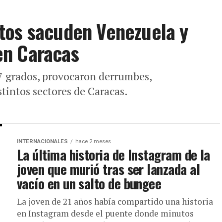
tos sacuden Venezuela y
en Caracas
7 grados, provocaron derrumbes,
tintos sectores de Caracas.
INTERNACIONALES
hace 2 meses
La última historia de Instagram de la
joven que murió tras ser lanzada al
vacío en un salto de bungee
La joven de 21 años había compartido una historia
en Instagram desde el puente donde minutos