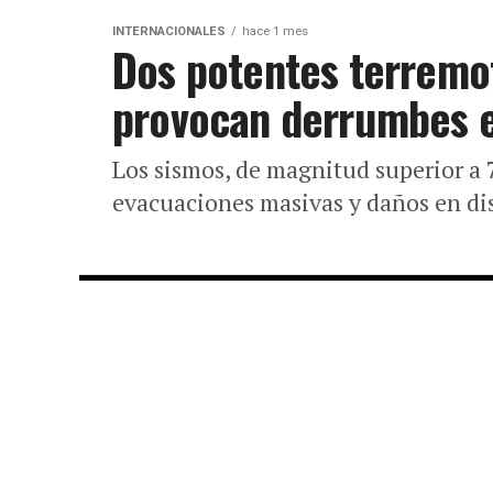
INTERNACIONALES
hace 1 mes
Dos potentes terremo
provocan derrumbes 
Los sismos, de magnitud superior a 
evacuaciones masivas y daños en dis