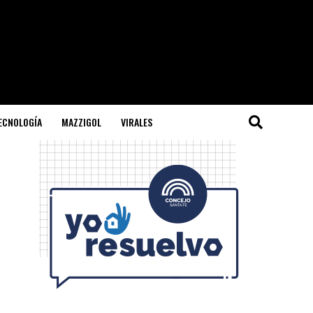
TECNOLOGÍA
MAZZIGOL
VIRALES