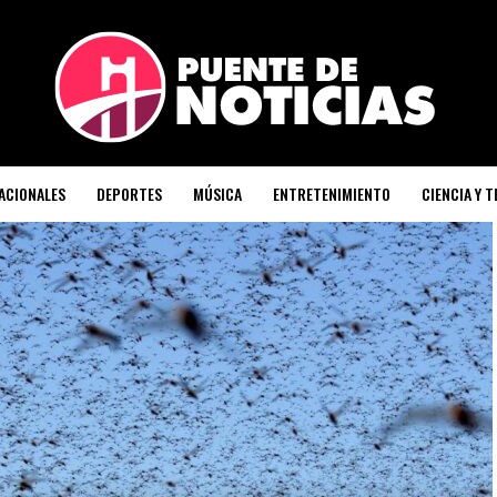
ACIONALES
DEPORTES
MÚSICA
ENTRETENIMIENTO
CIENCIA Y 