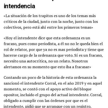
intendencia
«La situación de los trapitos es uno de los temas más
críticos de la ciudad, junto con la noche, junto con los
colectivos, pero está ahí entre los primeros temas»
«Hoy el intendente dice que esta ordenanza es un
fracaso, pues como periodista, a él no no le queda bien el
rol de relator, por que ya no es mas periodista y tiene que
hacerse cargo de la ordenanza que voto. Sí es un fracaso,
necesito una autocrítica, no un relato. Nosotros
alertamos en su momento que esto iba a fracasar»
Contando un poco de la historia de esta ordenanza la
sancionó el intendente Corral, en el año 2019 y en aquel
momento, se contó con el apoyo activo del bloque
opositor, incluido el grupo del actual intendente. Corral,
obligado a cumplir con las órdenes por que es el
intendente, pidió que se arranque con un registro.