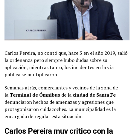
Carlos Pereira, no contó que, hace 3 en el año 2019, salió
la ordenanza pero siempre hubo dudas sobre su
aplicación, mientras tanto, los incidentes en la vía
publica se multiplicaron.
Semanas atrás, comerciantes y vecinos de la zona de
la
Terminal de Ómnibus
de la
ciudad de Santa Fe
denunciaron hechos de amenazas y agresiones que
protagonizaron cuidacoches. La municipalidad es la
encargada de regular esta situación.
Carlos Pereira muy critico con la