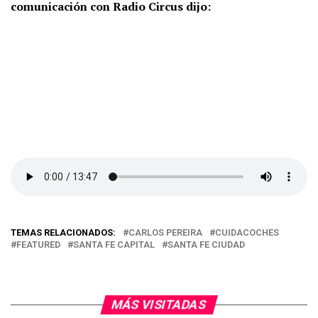
comunicación con Radio Circus dijo:
TEMAS RELACIONADOS:
CARLOS PEREIRA
CUIDACOCHES
FEATURED
SANTA FE CAPITAL
SANTA FE CIUDAD
MÁS VISITADAS