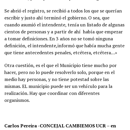
Se abrió el registro, se recibió a todos los que se querían
escribir y justo ahí terminó el gobierno. O sea, que
cuando asumió el intendente, tenía un listado de algunas
cientos de personas y a partir de ahí había que empezar
a tomar definiciones. En 3 años no se tomó ninguna
definición, el intendente,informó que había mucha gente
que tiene antecedentes penales, etcétera, etcétera…»
Otra cuestión, es el que el Municipio tiene mucho por
hacer, pero no lo puede resolverlo solo, porque en el
medio hay personas, y no tiene potestad sobre las
mismas. EL municipio puede ser un vehículo para la
realización. Hay que coordinar con diferentes
organismos.
Carlos Pereira -CONCEJAL CAMBIEMOS UCR – en