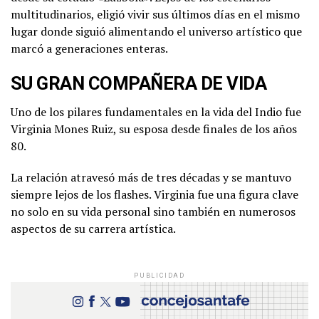
multitudinarios, eligió vivir sus últimos días en el mismo
lugar donde siguió alimentando el universo artístico que
marcó a generaciones enteras.
SU GRAN COMPAÑERA DE VIDA
Uno de los pilares fundamentales en la vida del Indio fue
Virginia Mones Ruiz, su esposa desde finales de los años
80.
La relación atravesó más de tres décadas y se mantuvo
siempre lejos de los flashes. Virginia fue una figura clave
no solo en su vida personal sino también en numerosos
aspectos de su carrera artística.
PUBLICIDAD