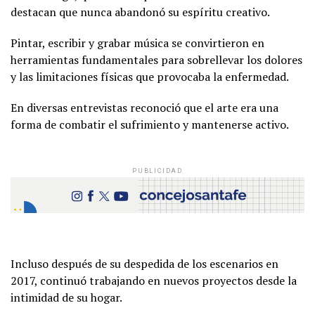
destacan que nunca abandonó su espíritu creativo.
Pintar, escribir y grabar música se convirtieron en
herramientas fundamentales para sobrellevar los dolores
y las limitaciones físicas que provocaba la enfermedad.
En diversas entrevistas reconoció que el arte era una
forma de combatir el sufrimiento y mantenerse activo.
PUBLICIDAD
Incluso después de su despedida de los escenarios en
2017, continuó trabajando en nuevos proyectos desde la
intimidad de su hogar.