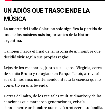
UN ADIÓS QUE TRASCIENDE LA
MÚSICA
La muerte del Indio Solari no solo significa la partida de
uno de los músicos más importantes de la historia
argentina.
También marca el final de la historia de un hombre que
decidió vivir según sus propias reglas.
Lejos de los escenarios, junto a su esposa Virginia, cerca
de su hijo Bruno y refugiado en Parque Leloir, atravesó
sus últimos años manteniendo intacta la esencia que lo
convirtió en una leyenda.
Detrás del mito, de los recitales multitudinarios y de las
canciones que marcaron generaciones, existía
simplemente un hombre que eligió proteger a su familia,