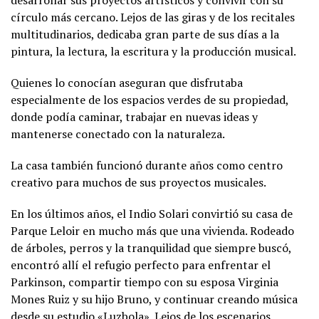
círculo más cercano. Lejos de las giras y de los recitales
multitudinarios, dedicaba gran parte de sus días a la
pintura, la lectura, la escritura y la producción musical.
Quienes lo conocían aseguran que disfrutaba
especialmente de los espacios verdes de su propiedad,
donde podía caminar, trabajar en nuevas ideas y
mantenerse conectado con la naturaleza.
La casa también funcionó durante años como centro
creativo para muchos de sus proyectos musicales.
En los últimos años, el Indio Solari convirtió su casa de
Parque Leloir en mucho más que una vivienda. Rodeado
de árboles, perros y la tranquilidad que siempre buscó,
encontró allí el refugio perfecto para enfrentar el
Parkinson, compartir tiempo con su esposa Virginia
Mones Ruiz y su hijo Bruno, y continuar creando música
desde su estudio «Luzbola». Lejos de los escenarios