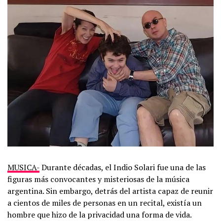
MUSICA-
Durante décadas, el Indio Solari fue una de las
figuras más convocantes y misteriosas de la música
argentina. Sin embargo, detrás del artista capaz de reunir
a cientos de miles de personas en un recital, existía un
hombre que hizo de la privacidad una forma de vida.