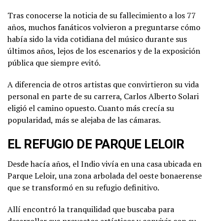
Tras conocerse la noticia de su fallecimiento a los 77
años, muchos fanáticos volvieron a preguntarse cómo
había sido la vida cotidiana del músico durante sus
últimos años, lejos de los escenarios y de la exposición
pública que siempre evitó.
A diferencia de otros artistas que convirtieron su vida
personal en parte de su carrera, Carlos Alberto Solari
eligió el camino opuesto. Cuanto más crecía su
popularidad, más se alejaba de las cámaras.
EL REFUGIO DE PARQUE LELOIR
Desde hacía años, el Indio vivía en una casa ubicada en
Parque Leloir, una zona arbolada del oeste bonaerense
que se transformó en su refugio definitivo.
Allí encontró la tranquilidad que buscaba para
desarrollar sus proyectos artísticos y convivir con su