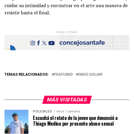
cuidar su intimidad y encontrar en el arte una manera de
resistir hasta el final.
PUBLICIDAD
TEMAS RELACIONADOS:
FEATURED
INDIO SOLARI
MÁS VISITADAS
POLICIALES
hace 1 semana
Escuchá el relato de la joven que denunció a
Thiago Medina por presunto abuso sexual