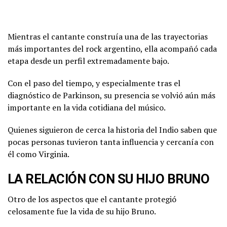
Mientras el cantante construía una de las trayectorias
más importantes del rock argentino, ella acompañó cada
etapa desde un perfil extremadamente bajo.
Con el paso del tiempo, y especialmente tras el
diagnóstico de Parkinson, su presencia se volvió aún más
importante en la vida cotidiana del músico.
Quienes siguieron de cerca la historia del Indio saben que
pocas personas tuvieron tanta influencia y cercanía con
él como Virginia.
LA RELACIÓN CON SU HIJO BRUNO
Otro de los aspectos que el cantante protegió
celosamente fue la vida de su hijo Bruno.