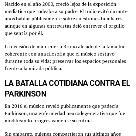
Nacido en el año 2000, creció lejos de la exposición
mediática que rodeaba a su padre. El Indio evitó durante
años hablar públicamente sobre cuestiones familiares,
aunque en algunas entrevistas dejó entrever el orgullo
que sentía por él.
La decisión de mantener a Bruno alejado de la fama fue
coherente con una filosofía que el músico sostuvo
durante toda su vida: preservar los espacios personales
frente a la mirada pública.
LA BATALLA COTIDIANA CONTRA EL
PARKINSON
En 2016 el músico reveló públicamente que padecía
Parkinson, una enfermedad neurodegenerativa que fue
modificando progresivamente su rutina.
Sin embargo, quienes compartieron sus últimos años