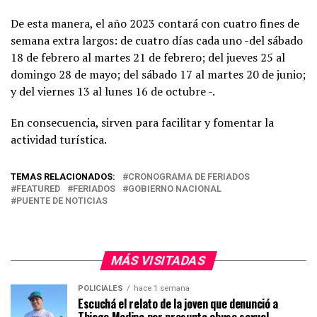
De esta manera, el año 2023 contará con cuatro fines de
semana extra largos: de cuatro días cada uno -del sábado
18 de febrero al martes 21 de febrero; del jueves 25 al
domingo 28 de mayo; del sábado 17 al martes 20 de junio;
y del viernes 13 al lunes 16 de octubre -.
En consecuencia, sirven para facilitar y fomentar la
actividad turística.
TEMAS RELACIONADOS:
CRONOGRAMA DE FERIADOS
FEATURED
FERIADOS
GOBIERNO NACIONAL
PUENTE DE NOTICIAS
MÁS VISITADAS
POLICIALES
hace 1 semana
Escuchá el relato de la joven que denunció a