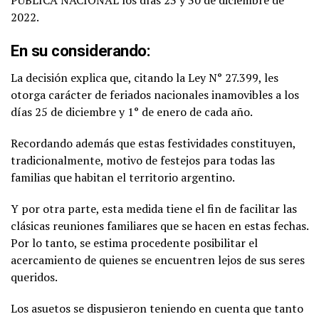
2022.
En su considerando:
La decisión explica que, citando la Ley N° 27.399, les
otorga carácter de feriados nacionales inamovibles a los
días 25 de diciembre y 1° de enero de cada año.
Recordando además que estas festividades constituyen,
tradicionalmente, motivo de festejos para todas las
familias que habitan el territorio argentino.
Y por otra parte, esta medida tiene el fin de facilitar las
clásicas reuniones familiares que se hacen en estas fechas.
Por lo tanto, se estima procedente posibilitar el
acercamiento de quienes se encuentren lejos de sus seres
queridos.
Los asuetos se dispusieron teniendo en cuenta que tanto