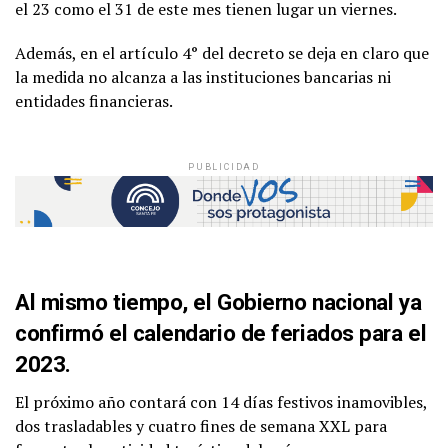
el 23 como el 31 de este mes tienen lugar un viernes.
Además, en el artículo 4° del decreto se deja en claro que
la medida no alcanza a las instituciones bancarias ni
entidades financieras.
PUBLICIDAD
Al mismo tiempo, el Gobierno nacional ya
confirmó el calendario de feriados para el
2023.
El próximo año contará con 14 días festivos inamovibles,
dos trasladables y cuatro fines de semana XXL para