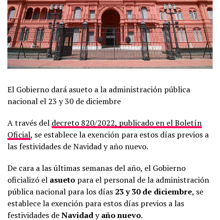
El Gobierno dará asueto a la administración pública
nacional el 23 y 30 de diciembre
A través del
decreto 820/2022, publicado en el Boletín
Oficial
, se establece la exención para estos días previos a
las festividades de Navidad y año nuevo.
De cara a las últimas semanas del año, el Gobierno
oficializó el
asueto
para el personal de la administración
pública nacional para los días
23 y 30 de diciembre
, se
establece la exención para estos días previos a las
festividades de
Navidad
y
año nuevo
.