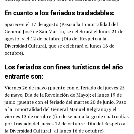
En cuanto a los feriados trasladables:
aparecen el 17 de agosto (Paso a la Inmortalidad del
General José de San Martín, se celebrará el lunes 21 de
agosto; y el 12 de octubre (Día del Respeto a la
Diversidad Cultural, que se celebrará el lunes 16 de
octubre).
Los feriados con fines turísticos del año
entrante son:
Viernes 26 de mayo (puente con el feriado del jueves 25
de mayo, Día de la Revolución de Mayo); el lunes 19 de
junio (puente con el feriado del martes 20 de junio, Paso
a la Inmortalidad del General Manuel Belgrano) y el
viernes 13 de octubre (fin de semana largo de cuatro días
por traslado del jueves 12 de octubre -Día del Respeto a
la Diversidad Cultural- al lunes 16 de octubre).