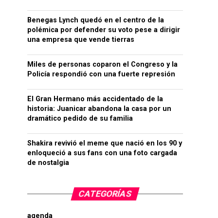
Benegas Lynch quedó en el centro de la
polémica por defender su voto pese a dirigir
una empresa que vende tierras
Miles de personas coparon el Congreso y la
Policía respondió con una fuerte represión
El Gran Hermano más accidentado de la
historia: Juanicar abandona la casa por un
dramático pedido de su familia
Shakira revivió el meme que nació en los 90 y
enloqueció a sus fans con una foto cargada
de nostalgia
CATEGORÍAS
agenda