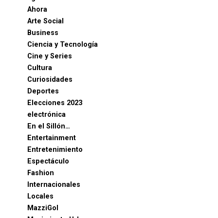
Ahora
Arte Social
Business
Ciencia y Tecnología
Cine y Series
Cultura
Curiosidades
Deportes
Elecciones 2023
electrónica
En el Sillón…
Entertainment
Entretenimiento
Espectáculo
Fashion
Internacionales
Locales
MazziGol