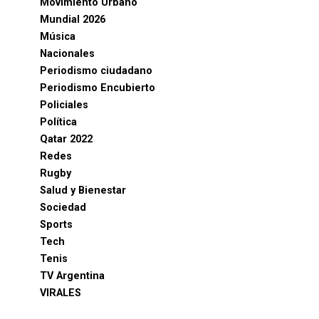
Movimiento Urbano
Mundial 2026
Música
Nacionales
Periodismo ciudadano
Periodismo Encubierto
Policiales
Política
Qatar 2022
Redes
Rugby
Salud y Bienestar
Sociedad
Sports
Tech
Tenis
TV Argentina
VIRALES