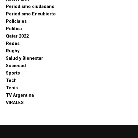
Periodismo ciudadano
Periodismo Encubierto
Policiales
Política
Qatar 2022
Redes
Rugby
Salud y Bienestar
Sociedad
Sports
Tech
Tenis
TV Argentina
VIRALES