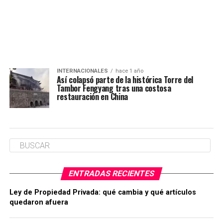
INTERNACIONALES
hace 1 año
Así colapsó parte de la histórica Torre del
Tambor Fengyang tras una costosa
restauración en China
ENTRADAS RECIENTES
Ley de Propiedad Privada: qué cambia y qué artículos
quedaron afuera