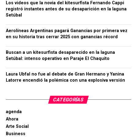
Los videos que la novia del kitesurfista Fernando Cappi
registró instantes antes de su desaparición en la laguna
Setúbal
Aerolíneas Argentinas pagará Ganancias por primera vez
en su historia tras cerrar 2025 con ganancias récord
Buscan a un kitesurfista desaparecido en la laguna
Setúbal: intenso operativo en Paraje El Chaquito
Laura Ubfal no fue al debate de Gran Hermano y Yanina
Latorre encendió la polémica con una explosiva versión
CATEGORÍAS
agenda
Ahora
Arte Social
Business