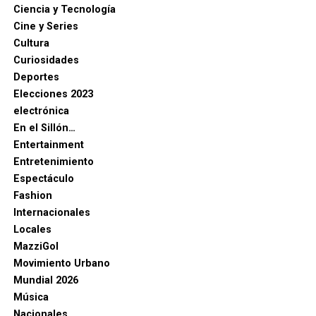
Ciencia y Tecnología
Cine y Series
Cultura
Curiosidades
Deportes
Elecciones 2023
electrónica
En el Sillón…
Entertainment
Entretenimiento
Espectáculo
Fashion
Internacionales
Locales
MazziGol
Movimiento Urbano
Mundial 2026
Música
Nacionales