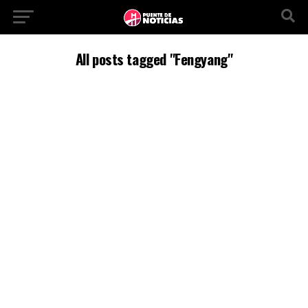
All posts tagged "Fengyang"