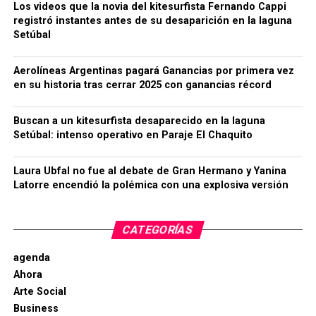
Los videos que la novia del kitesurfista Fernando Cappi
registró instantes antes de su desaparición en la laguna
Setúbal
Aerolíneas Argentinas pagará Ganancias por primera vez
en su historia tras cerrar 2025 con ganancias récord
Buscan a un kitesurfista desaparecido en la laguna
Setúbal: intenso operativo en Paraje El Chaquito
Laura Ubfal no fue al debate de Gran Hermano y Yanina
Latorre encendió la polémica con una explosiva versión
CATEGORÍAS
agenda
Ahora
Arte Social
Business