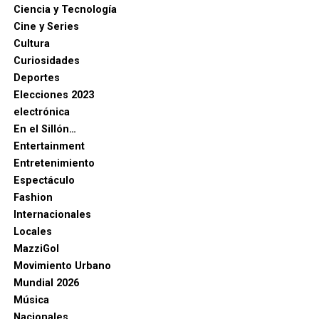
Ciencia y Tecnología
Cine y Series
Cultura
Curiosidades
Deportes
Elecciones 2023
electrónica
En el Sillón…
Entertainment
Entretenimiento
Espectáculo
Fashion
Internacionales
Locales
MazziGol
Movimiento Urbano
Mundial 2026
Música
Nacionales