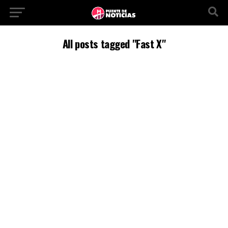
All posts tagged "Fast X"