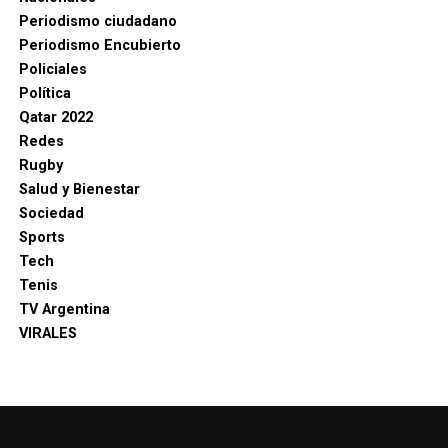
Periodismo ciudadano
Periodismo Encubierto
Policiales
Política
Qatar 2022
Redes
Rugby
Salud y Bienestar
Sociedad
Sports
Tech
Tenis
TV Argentina
VIRALES