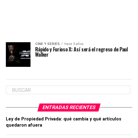
CINE Y SERIES
hace 3 años
Rápido y Furioso X: Así será el regreso de Paul
Walker
ENTRADAS RECIENTES
Ley de Propiedad Privada: qué cambia y qué artículos
quedaron afuera