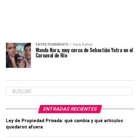
ENTRETENIMIENTO
hace 3 años
Wanda Nara, muy cerca de Sebastián Yatra en el
Carnaval de Río
ENTRADAS RECIENTES
Ley de Propiedad Privada: qué cambia y qué artículos
quedaron afuera