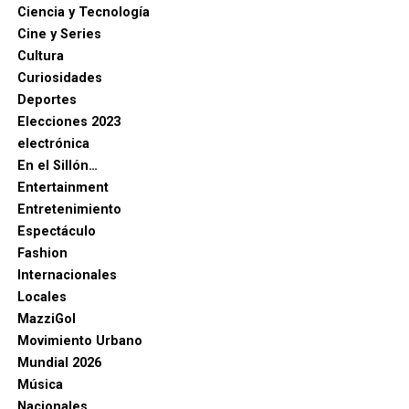
Ciencia y Tecnología
Cine y Series
Cultura
Curiosidades
Deportes
Elecciones 2023
electrónica
En el Sillón…
Entertainment
Entretenimiento
Espectáculo
Fashion
Internacionales
Locales
MazziGol
Movimiento Urbano
Mundial 2026
Música
Nacionales