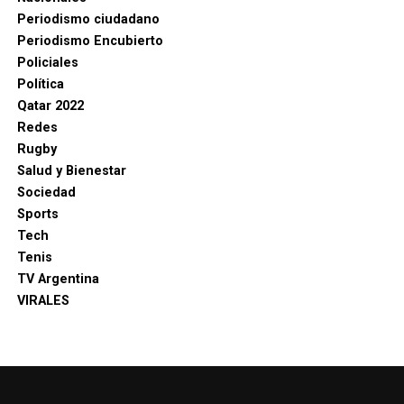
Periodismo ciudadano
Periodismo Encubierto
Policiales
Política
Qatar 2022
Redes
Rugby
Salud y Bienestar
Sociedad
Sports
Tech
Tenis
TV Argentina
VIRALES