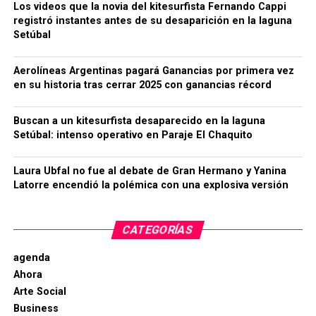
Los videos que la novia del kitesurfista Fernando Cappi
registró instantes antes de su desaparición en la laguna
Setúbal
Aerolíneas Argentinas pagará Ganancias por primera vez
en su historia tras cerrar 2025 con ganancias récord
Buscan a un kitesurfista desaparecido en la laguna
Setúbal: intenso operativo en Paraje El Chaquito
Laura Ubfal no fue al debate de Gran Hermano y Yanina
Latorre encendió la polémica con una explosiva versión
CATEGORÍAS
agenda
Ahora
Arte Social
Business