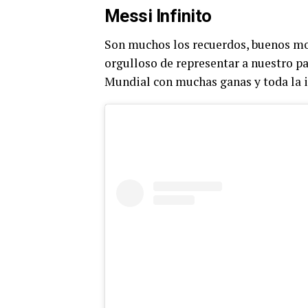
Messi Infinito
Son muchos los recuerdos, buenos mo
orgulloso de representar a nuestro p
Mundial con muchas ganas y toda la i