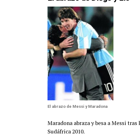
El abrazo de Messi y Maradona
Maradona abraza y besa a Messi tras l
Sudáfrica 2010.