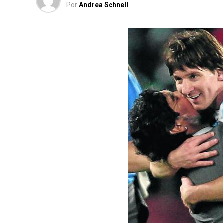
Por
Andrea Schnell