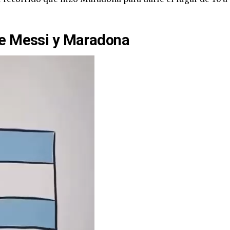
de Messi y Maradona