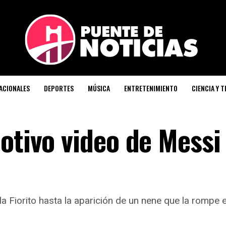
ACIONALES
DEPORTES
MÚSICA
ENTRETENIMIENTO
CIENCIA Y 
otivo video de Messi
la Fiorito hasta la aparición de un nene que la rompe 