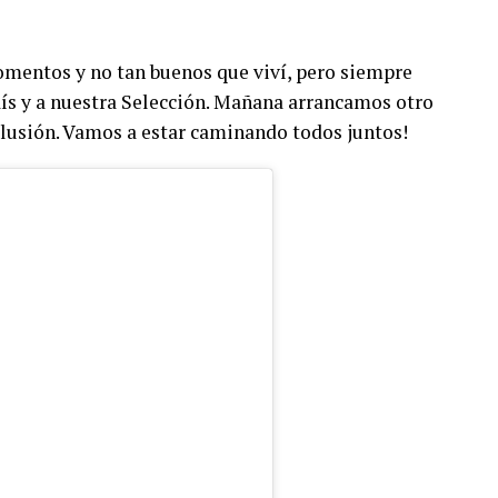
mentos y no tan buenos que viví, pero siempre
aís y a nuestra Selección. Mañana arrancamos otro
lusión. Vamos a estar caminando todos juntos!