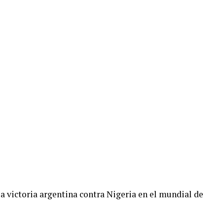
a victoria argentina contra Nigeria en el mundial de