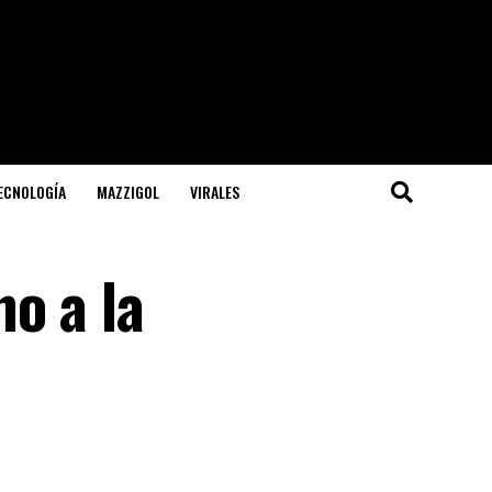
TECNOLOGÍA
MAZZIGOL
VIRALES
o a la