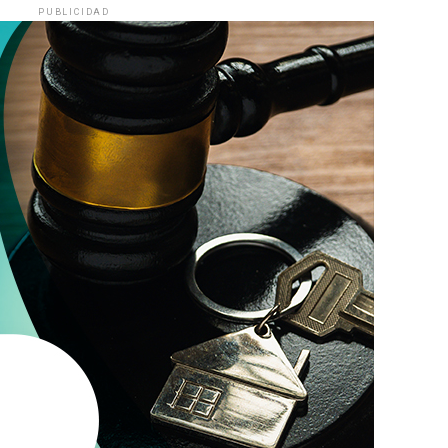
PUBLICIDAD