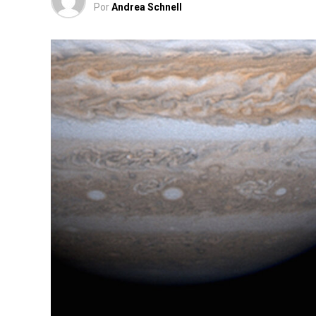
Por
Andrea Schnell