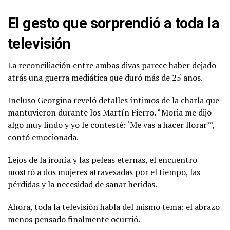
El gesto que sorprendió a toda la
televisión
La reconciliación entre ambas divas parece haber dejado
atrás una guerra mediática que duró más de 25 años.
Incluso Georgina reveló detalles íntimos de la charla que
mantuvieron durante los Martín Fierro. “Moria me dijo
algo muy lindo y yo le contesté: ‘Me vas a hacer llorar’”,
contó emocionada.
Lejos de la ironía y las peleas eternas, el encuentro
mostró a dos mujeres atravesadas por el tiempo, las
pérdidas y la necesidad de sanar heridas.
Ahora, toda la televisión habla del mismo tema: el abrazo
menos pensado finalmente ocurrió.