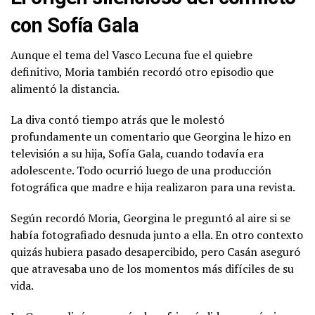
con Sofía Gala
Aunque el tema del Vasco Lecuna fue el quiebre
definitivo, Moria también recordó otro episodio que
alimentó la distancia.
La diva contó tiempo atrás que le molestó
profundamente un comentario que Georgina le hizo en
televisión a su hija,
Sofía Gala
, cuando todavía era
adolescente. Todo ocurrió luego de una producción
fotográfica que madre e hija realizaron para una revista.
Según recordó Moria, Georgina le preguntó al aire si se
había fotografiado desnuda junto a ella. En otro contexto
quizás hubiera pasado desapercibido, pero Casán aseguró
que atravesaba uno de los momentos más difíciles de su
vida.