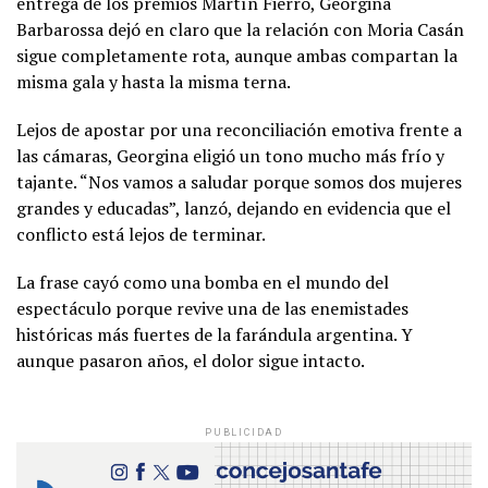
entrega de los premios Martín Fierro,
Georgina
Barbarossa
dejó en claro que la relación con
Moria Casán
sigue completamente rota, aunque ambas compartan la
misma gala y hasta la misma terna.
Lejos de apostar por una reconciliación emotiva frente a
las cámaras, Georgina eligió un tono mucho más frío y
tajante. “Nos vamos a saludar porque somos dos mujeres
grandes y educadas”, lanzó, dejando en evidencia que el
conflicto está lejos de terminar.
La frase cayó como una bomba en el mundo del
espectáculo porque revive una de las enemistades
históricas más fuertes de la farándula argentina. Y
aunque pasaron años, el dolor sigue intacto.
PUBLICIDAD