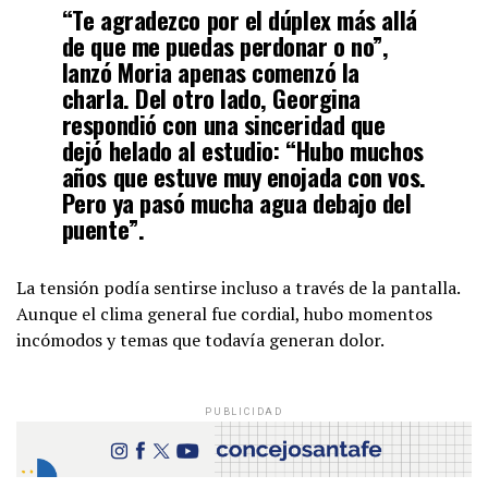
“Te agradezco por el dúplex más allá
de que me puedas perdonar o no”,
lanzó Moria apenas comenzó la
charla. Del otro lado, Georgina
respondió con una sinceridad que
dejó helado al estudio: “Hubo muchos
años que estuve muy enojada con vos.
Pero ya pasó mucha agua debajo del
puente”.
La tensión podía sentirse incluso a través de la pantalla.
Aunque el clima general fue cordial, hubo momentos
incómodos y temas que todavía generan dolor.
PUBLICIDAD