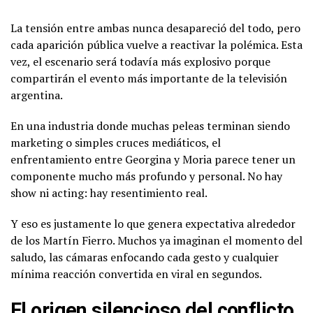
La tensión entre ambas nunca desapareció del todo, pero
cada aparición pública vuelve a reactivar la polémica. Esta
vez, el escenario será todavía más explosivo porque
compartirán el evento más importante de la televisión
argentina.
En una industria donde muchas peleas terminan siendo
marketing o simples cruces mediáticos, el
enfrentamiento entre Georgina y Moria parece tener un
componente mucho más profundo y personal. No hay
show ni acting: hay resentimiento real.
Y eso es justamente lo que genera expectativa alrededor
de los Martín Fierro. Muchos ya imaginan el momento del
saludo, las cámaras enfocando cada gesto y cualquier
mínima reacción convertida en viral en segundos.
El origen silencioso del conflicto