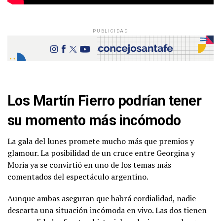
PUBLICIDAD
Los Martín Fierro podrían tener
su momento más incómodo
La gala del lunes promete mucho más que premios y
glamour. La posibilidad de un cruce entre Georgina y
Moria ya se convirtió en uno de los temas más
comentados del espectáculo argentino.
Aunque ambas aseguran que habrá cordialidad, nadie
descarta una situación incómoda en vivo. Las dos tienen