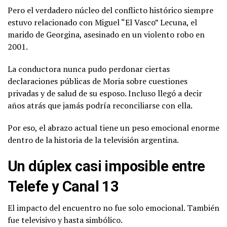
Pero el verdadero núcleo del conflicto histórico siempre
estuvo relacionado con Miguel “El Vasco” Lecuna, el
marido de Georgina, asesinado en un violento robo en
2001.
La conductora nunca pudo perdonar ciertas
declaraciones públicas de Moria sobre cuestiones
privadas y de salud de su esposo. Incluso llegó a decir
años atrás que jamás podría reconciliarse con ella.
Por eso, el abrazo actual tiene un peso emocional enorme
dentro de la historia de la televisión argentina.
Un dúplex casi imposible entre
Telefe y Canal 13
El impacto del encuentro no fue solo emocional. También
fue televisivo y hasta simbólico.