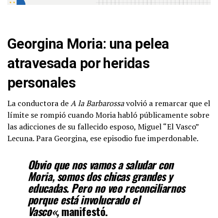
Georgina Moria: una pelea
atravesada por heridas
personales
La conductora de
A la Barbarossa
volvió a remarcar que el
límite se rompió cuando Moria habló públicamente sobre
las adicciones de su fallecido esposo, Miguel “El Vasco”
Lecuna. Para Georgina, ese episodio fue imperdonable.
Obvio que nos vamos a saludar con
Moria, somos dos chicas grandes y
educadas
. Pero
no veo reconciliarnos
porque está involucrado el
Vasco
«,
manifestó.