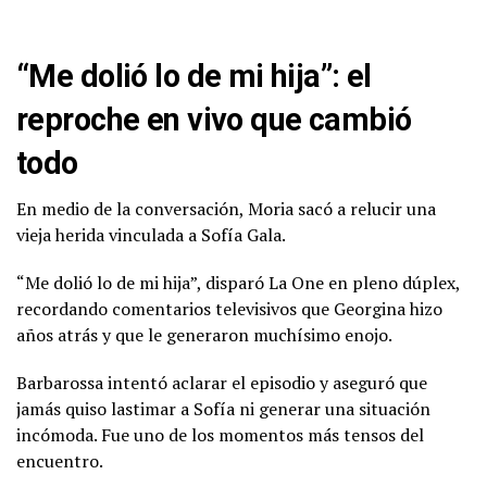
“Me dolió lo de mi hija”: el
reproche en vivo que cambió
todo
En medio de la conversación, Moria sacó a relucir una
vieja herida vinculada a
Sofía Gala
.
“Me dolió lo de mi hija”, disparó La One en pleno dúplex,
recordando comentarios televisivos que Georgina hizo
años atrás y que le generaron muchísimo enojo.
Barbarossa intentó aclarar el episodio y aseguró que
jamás quiso lastimar a Sofía ni generar una situación
incómoda. Fue uno de los momentos más tensos del
encuentro.