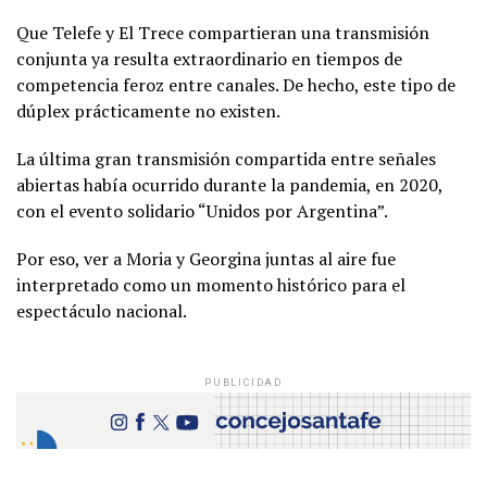
Que Telefe y El Trece compartieran una transmisión
conjunta ya resulta extraordinario en tiempos de
competencia feroz entre canales. De hecho, este tipo de
dúplex prácticamente no existen.
La última gran transmisión compartida entre señales
abiertas había ocurrido durante la pandemia, en 2020,
con el evento solidario “Unidos por Argentina”.
Por eso, ver a Moria y Georgina juntas al aire fue
interpretado como un momento histórico para el
espectáculo nacional.
PUBLICIDAD