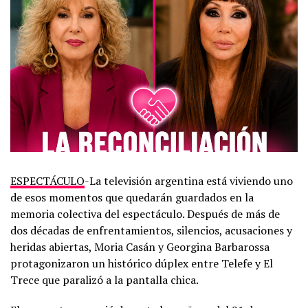
ESPECTÁCULO
-La televisión argentina está viviendo uno
de esos momentos que quedarán guardados en la
memoria colectiva del espectáculo. Después de más de
dos décadas de enfrentamientos, silencios, acusaciones y
heridas abiertas,
Moria Casán
y
Georgina Barbarossa
protagonizaron un histórico dúplex entre Telefe y El
Trece que paralizó a la pantalla chica.