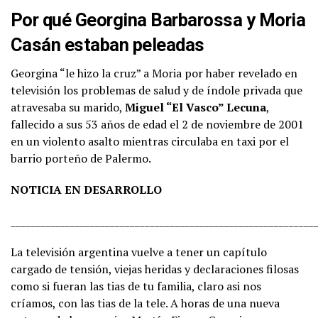
Por qué Georgina Barbarossa y Moria
Casán estaban peleadas
Georgina “le hizo la cruz” a Moria por haber revelado en
televisión los problemas de salud y de índole privada que
atravesaba su marido,
Miguel “El Vasco” Lecuna
,
fallecido a sus 53 años de edad el 2 de noviembre de 2001
en un violento asalto mientras circulaba en taxi por el
barrio porteño de Palermo.
NOTICIA EN DESARROLLO
_____________________________________________________________
La televisión argentina vuelve a tener un capítulo
cargado de tensión, viejas heridas y declaraciones filosas
como si fueran las tias de tu familia, claro asi nos
críamos, con las tias de la tele. A horas de una nueva