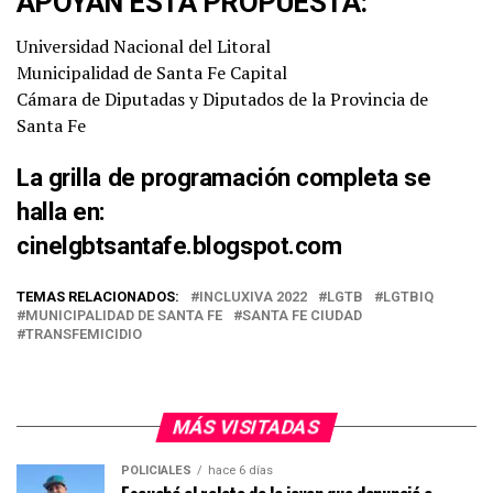
APOYAN ESTA PROPUESTA:
Universidad Nacional del Litoral
Municipalidad de Santa Fe Capital
Cámara de Diputadas y Diputados de la Provincia de
Santa Fe
La grilla de programación completa se
halla en:
cinelgbtsantafe.blogspot.com
TEMAS RELACIONADOS:
INCLUXIVA 2022
LGTB
LGTBIQ
MUNICIPALIDAD DE SANTA FE
SANTA FE CIUDAD
TRANSFEMICIDIO
MÁS VISITADAS
POLICIALES
hace 6 días