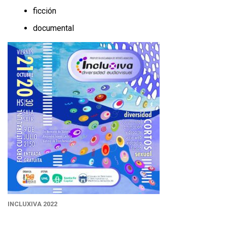
ficción
documental
INCLUXIVA 2022