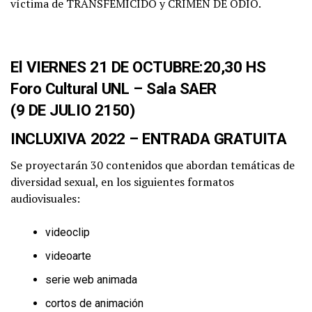
víctima de TRANSFEMICIDO y CRIMEN DE ODIO.
El VIERNES 21 DE OCTUBRE:20,30 HS
Foro Cultural UNL – Sala SAER
(9 DE JULIO 2150)
INCLUXIVA 2022 – ENTRADA GRATUITA
Se proyectarán 30 contenidos que abordan temáticas de
diversidad sexual, en los siguientes formatos
audiovisuales:
videoclip
videoarte
serie web animada
cortos de animación