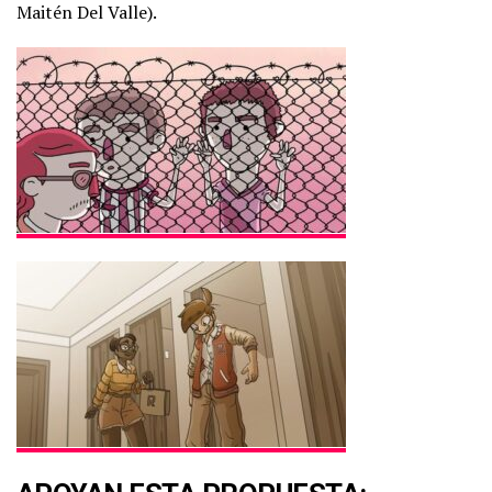
Maitén Del Valle).