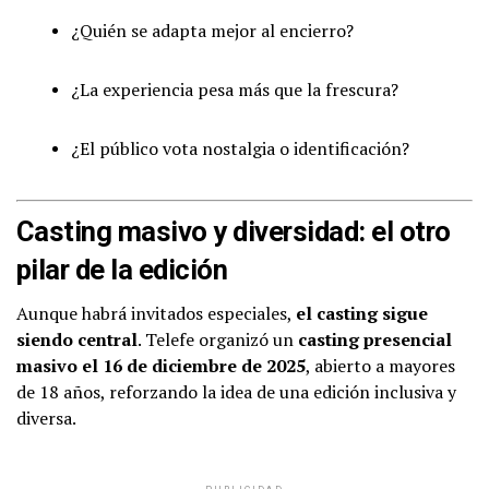
¿Quién se adapta mejor al encierro?
¿La experiencia pesa más que la frescura?
¿El público vota nostalgia o identificación?
Casting masivo y diversidad: el otro
pilar de la edición
Aunque habrá invitados especiales,
el casting sigue
siendo central
. Telefe organizó un
casting presencial
masivo el 16 de diciembre de 2025
, abierto a mayores
de 18 años, reforzando la idea de una edición inclusiva y
diversa.