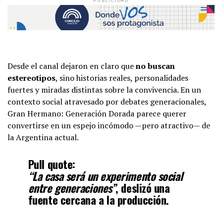
PUBLICIDAD
Desde el canal dejaron en claro que
no buscan
estereotipos
, sino historias reales, personalidades
fuertes y miradas distintas sobre la convivencia. En un
contexto social atravesado por debates generacionales,
Gran Hermano: Generación Dorada parece querer
convertirse en un espejo incómodo —pero atractivo— de
la Argentina actual.
Pull quote:
“La casa será un experimento social
entre generaciones”
, deslizó una
fuente cercana a la producción.