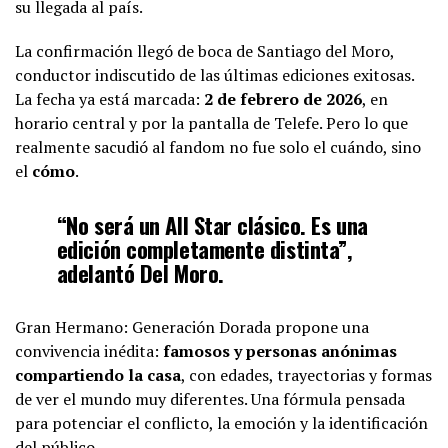
su llegada al país.
La confirmación llegó de boca de Santiago del Moro,
conductor indiscutido de las últimas ediciones exitosas.
La fecha ya está marcada:
2 de febrero de 2026
, en
horario central y por la pantalla de Telefe. Pero lo que
realmente sacudió al fandom no fue solo el cuándo, sino
el
cómo
.
“No será un All Star clásico. Es una
edición completamente distinta”
,
adelantó Del Moro.
Gran Hermano: Generación Dorada propone una
convivencia inédita:
famosos y personas anónimas
compartiendo la casa
, con edades, trayectorias y formas
de ver el mundo muy diferentes. Una fórmula pensada
para potenciar el conflicto, la emoción y la identificación
del público.