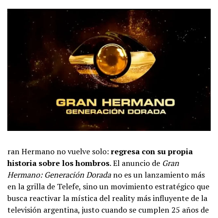
ran Hermano no vuelve solo:
regresa con su propia
historia sobre los hombros
. El anuncio de
Gran
Hermano: Generación Dorada
no es un lanzamiento más
en la grilla de Telefe, sino un movimiento estratégico que
busca reactivar la mística del reality más influyente de la
televisión argentina, justo cuando se cumplen 25 años de