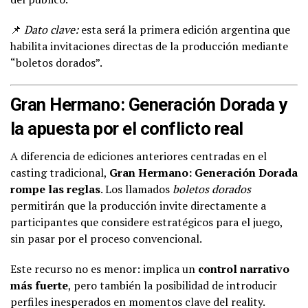
📌
Dato clave:
esta será la primera edición argentina que
habilita invitaciones directas de la producción mediante
“boletos dorados”.
Gran Hermano: Generación Dorada y
la apuesta por el conflicto real
A diferencia de ediciones anteriores centradas en el
casting tradicional,
Gran Hermano: Generación Dorada
rompe las reglas
. Los llamados
boletos dorados
permitirán que la producción invite directamente a
participantes que considere estratégicos para el juego,
sin pasar por el proceso convencional.
Este recurso no es menor: implica un
control narrativo
más fuerte
, pero también la posibilidad de introducir
perfiles inesperados en momentos clave del reality.