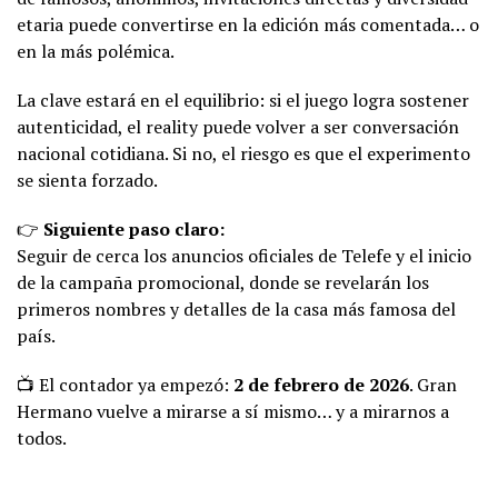
etaria puede convertirse en la edición más comentada… o
en la más polémica.
La clave estará en el equilibrio: si el juego logra sostener
autenticidad, el reality puede volver a ser conversación
nacional cotidiana. Si no, el riesgo es que el experimento
se sienta forzado.
👉
Siguiente paso claro:
Seguir de cerca los anuncios oficiales de Telefe y el inicio
de la campaña promocional, donde se revelarán los
primeros nombres y detalles de la casa más famosa del
país.
📺 El contador ya empezó:
2 de febrero de 2026
. Gran
Hermano vuelve a mirarse a sí mismo… y a mirarnos a
todos.