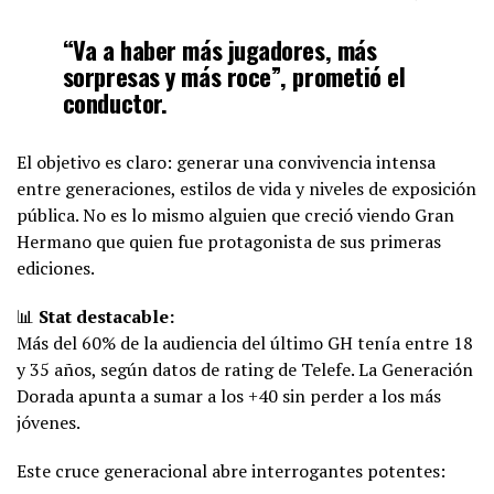
“Va a haber más jugadores, más
sorpresas y más roce”
, prometió el
conductor.
El objetivo es claro: generar una convivencia intensa
entre generaciones, estilos de vida y niveles de exposición
pública. No es lo mismo alguien que creció viendo Gran
Hermano que quien fue protagonista de sus primeras
ediciones.
📊
Stat destacable:
Más del 60% de la audiencia del último GH tenía entre 18
y 35 años, según datos de rating de Telefe. La Generación
Dorada apunta a sumar a los +40 sin perder a los más
jóvenes.
Este cruce generacional abre interrogantes potentes: