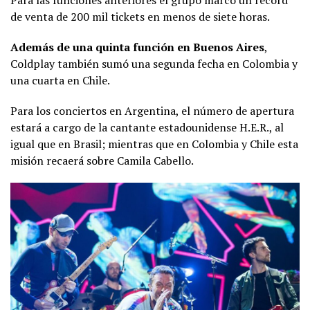
Para las funciones anteriores el grupo marcó un récord
de venta de 200 mil tickets en menos de siete horas.
Además de una quinta función en Buenos Aires
,
Coldplay también sumó una segunda fecha en Colombia y
una cuarta en Chile.
Para los conciertos en Argentina, el número de apertura
estará a cargo de la cantante estadounidense H.E.R., al
igual que en Brasil; mientras que en Colombia y Chile esta
misión recaerá sobre Camila Cabello.