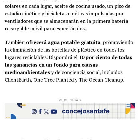
solares en cada lugar, aceite de cocina usado, un piso de
estadio cinético y bicicletas cinéticas impulsadas por
ventiladores que se almacenarán en la primera batería
recargable móvil para espectáculos.
También
ofrecerá agua potable gratuita
, promoviendo
la eliminación de las botellas de plástico en todos los
lugares reciclables. Dispondrá el
10 por ciento de todas
las ganancias en un fondo para causas
medioambientales
y de conciencia social, incluidos
ClientEarth, One Tree Planted y The Ocean Cleanup.
PUBLICIDAD