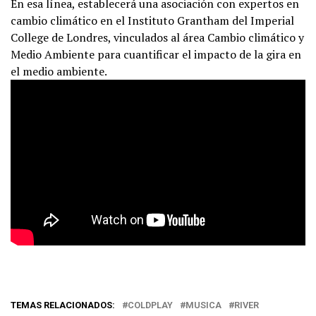
En esa línea, establecerá una asociación con expertos en
cambio climático en el Instituto Grantham del Imperial
College de Londres, vinculados al área Cambio climático y
Medio Ambiente para cuantificar el impacto de la gira en
el medio ambiente.
TEMAS RELACIONADOS:
COLDPLAY
MUSICA
RIVER