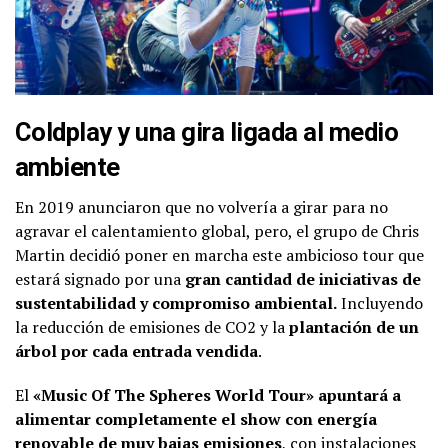
Coldplay y una gira ligada al medio
ambiente
En 2019 anunciaron que no volvería a girar para no
agravar el calentamiento global, pero, el grupo de Chris
Martin decidió poner en marcha este ambicioso tour que
estará signado por una
gran cantidad de iniciativas de
sustentabilidad y compromiso ambiental.
Incluyendo
la reducción de emisiones de CO2 y la
plantación de un
árbol por cada entrada vendida
.
El
«Music Of The Spheres World Tour» apuntará a
alimentar completamente el show con energía
renovable de muy bajas emisiones
, con instalaciones