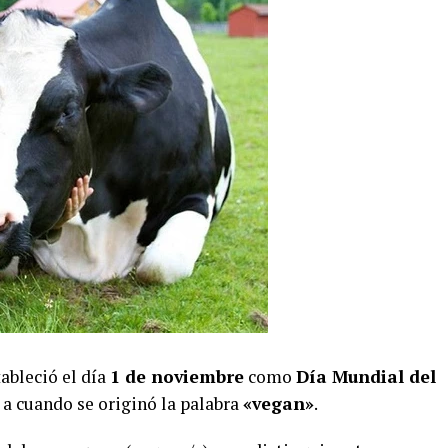
ableció el día
1 de noviembre
como
Día Mundial del
a cuando se originó la palabra
«vegan»
.