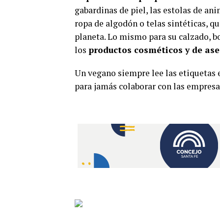
gabardinas de piel, las estolas de ani
ropa de algodón o telas sintéticas, qu
planeta. Lo mismo para su calzado, b
los
productos cosméticos y de as
Un vegano siempre lee las etiquetas 
para jamás colaborar con las empresa