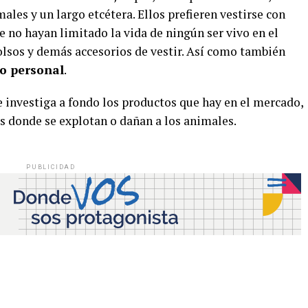
males y un largo etcétera. Ellos prefieren vestirse con
e no hayan limitado la vida de ningún ser vivo en el
olsos y demás accesorios de vestir. Así como también
eo personal
.
e investiga a fondo los productos que hay en el mercado,
s donde se explotan o dañan a los animales.
PUBLICIDAD