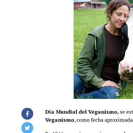
Día Mundial del Veganismo,
se est
Veganismo
, como fecha aproximada 