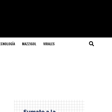
TECNOLOGÍA
MAZZIGOL
VIRALES