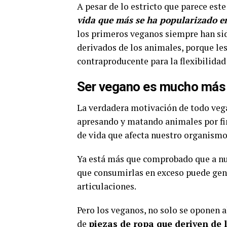
A pesar de lo estricto que parece este
vida que más se ha popularizado e
los primeros veganos siempre han si
derivados de los animales, porque les
contraproducente para la flexibilidad
Ser vegano es mucho más 
La verdadera motivación de todo veg
apresando y matando animales por fi
de vida que afecta nuestro organismo
Ya está más que comprobado que a nue
que consumirlas en exceso puede gener
articulaciones.
Pero los veganos, no solo se oponen 
de
piezas de ropa que deriven de 