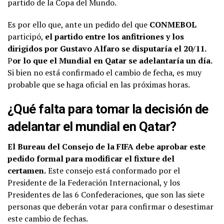
partido de la Copa del Mundo.
Es por ello que, ante un pedido del que
CONMEBOL
participó,
el partido entre los anfitriones y los
dirigidos por Gustavo Alfaro se disputaría el 20/11.
P
or lo que el Mundial en Qatar se adelantaría un día.
Si bien no está confirmado el cambio de fecha, es muy
probable que se haga oficial en las próximas horas.
¿Qué falta para tomar la decisión de
adelantar el mundial en Qatar?
El Bureau del Consejo de la FIFA debe aprobar este
pedido formal para modificar el fixture del
certamen.
Este consejo está conformado por el
Presidente de la Federación Internacional, y los
Presidentes de las 6 Confederaciones, que son las siete
personas que deberán votar para confirmar o desestimar
este cambio de fechas.