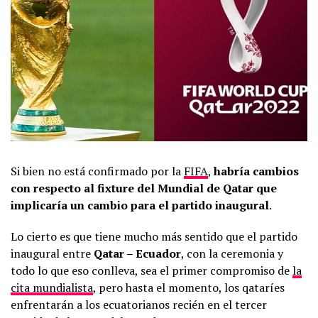
Si bien no está confirmado por la
FIFA
,
habría cambios
con respecto al fixture del Mundial de Qatar que
implicaría un cambio para el partido inaugural
.
Lo cierto es que tiene mucho más sentido que el partido
inaugural entre
Qatar – Ecuador
, con la ceremonia y
todo lo que eso conlleva, sea el primer compromiso de
la
cita mundialista
, pero hasta el momento, los qataríes
enfrentarán a los ecuatorianos recién en el tercer