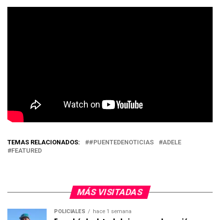
TEMAS RELACIONADOS:
#PUENTEDENOTICIAS
ADELE
FEATURED
MÁS VISITADAS
POLICIALES
hace 1 semana