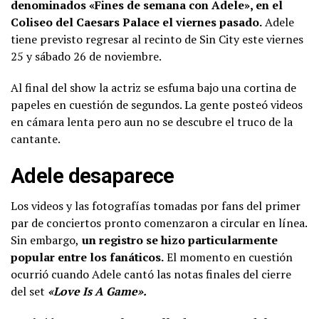
denominados «Fines de semana con Adele», en el
Coliseo del Caesars Palace el viernes pasado.
Adele
tiene previsto regresar al recinto de Sin City este viernes
25 y sábado 26 de noviembre.
Al final del show la actriz se esfuma bajo una cortina de
papeles en cuestión de segundos. La gente posteó videos
en cámara lenta pero aun no se descubre el truco de la
cantante.
Adele desaparece
Los videos y las fotografías tomadas por fans del primer
par de conciertos pronto comenzaron a circular en línea.
Sin embargo,
un registro se hizo particularmente
popular entre los fanáticos.
El momento en cuestión
ocurrió cuando Adele cantó las notas finales del cierre
del set
«Love Is A Game».