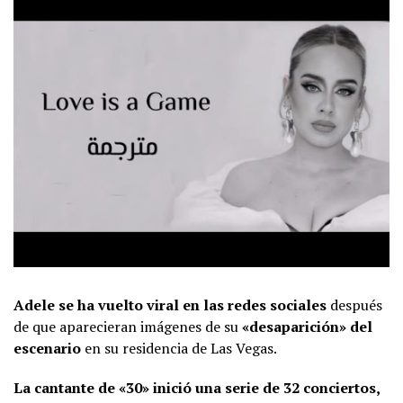
Adele se ha vuelto viral en las redes sociales
después
de que aparecieran imágenes de su
«desaparición» del
escenario
en su residencia de Las Vegas.
La cantante de «30» inició una serie de 32 conciertos,