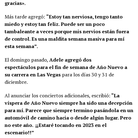
gracias».
Más tarde agregó:
“Estoy tan nerviosa, tengo tanto
miedo y estoy tan feliz. Puede ser un poco
tambaleante a veces porque mis nervios están fuera
de control. Es una maldita semana masiva para mí
esta semana”.
El domingo pasado,
Adele agregó dos
espectáculos para el fin de semana de Año Nuevo a
su carrera en Las Vegas
para los días 30 y 31 de
diciembre.
Al anunciar los conciertos adicionales, escribió:
“La
víspera de Año Nuevo siempre ha sido una decepción
para mí. Parece que siempre termino pasándola en un
automóvil de camino hacia o desde algún lugar. Pero
no este año. ¡¡Estaré tocando en 2023 en el
escenario!!”