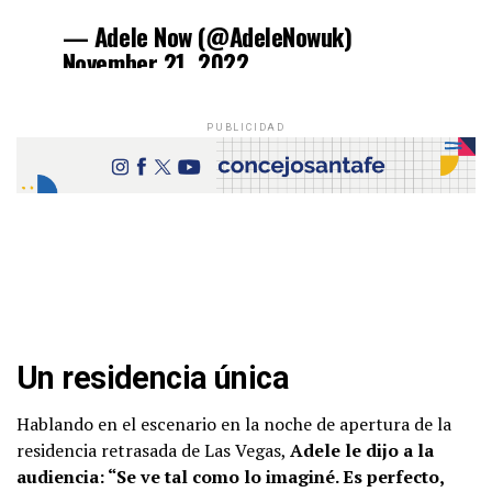
— Adele Now (@AdeleNowuk)
November 21, 2022
PUBLICIDAD
Un residencia única
Hablando en el escenario en la noche de apertura de la
residencia retrasada de Las Vegas,
Adele le dijo a la
audiencia: “Se ve tal como lo imaginé. Es perfecto,