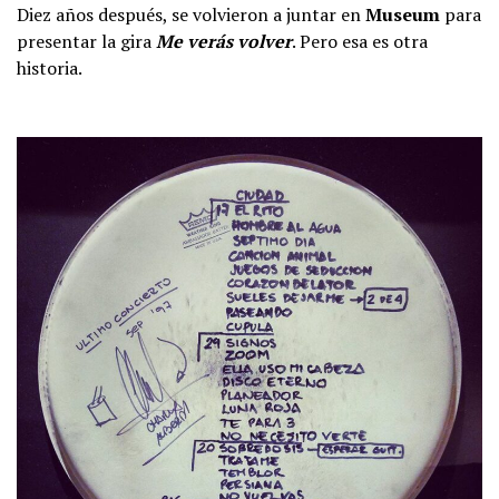
Diez años después, se volvieron a juntar en
Museum
para
presentar la gira
Me verás volver
. Pero esa es otra
historia.