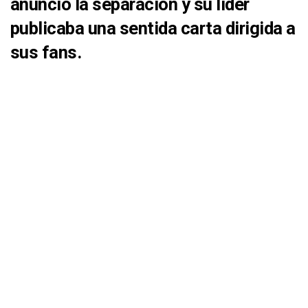
anunció la separación y su líder
publicaba una sentida carta dirigida a
sus fans.