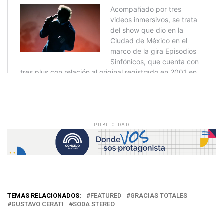
PUBLICIDAD
TEMAS RELACIONADOS:
FEATURED
GRACIAS TOTALES
GUSTAVO CERATI
SODA STEREO