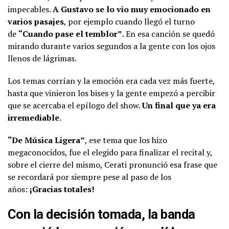
impecables.
A Gustavo se lo vio muy emocionado en
varios pasajes
, por ejemplo cuando llegó el turno
de
“Cuando pase el temblor”
. En esa canción se quedó
mirando durante varios segundos a la gente con los ojos
llenos de lágrimas.
Los temas corrían y la emoción era cada vez más fuerte,
hasta que vinieron los bises y la gente empezó a percibir
que se acercaba el epílogo del show.
Un final que ya era
irremediable
.
“De Música Ligera”
, ese tema que los hizo
megaconocidos, fue el elegido para finalizar el recital y,
sobre el cierre del mismo, Cerati pronunció esa frase que
se recordará por siempre pese al paso de los
años:
¡Gracias totales!
Con la decisión tomada, la banda