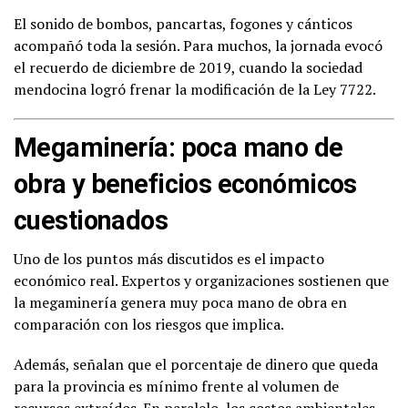
El sonido de bombos, pancartas, fogones y cánticos
acompañó toda la sesión. Para muchos, la jornada evocó
el recuerdo de diciembre de 2019, cuando la sociedad
mendocina logró frenar la modificación de la Ley 7722.
Megaminería: poca mano de
obra y beneficios económicos
cuestionados
Uno de los puntos más discutidos es el impacto
económico real. Expertos y organizaciones sostienen que
la megaminería genera muy poca mano de obra en
comparación con los riesgos que implica.
Además, señalan que el porcentaje de dinero que queda
para la provincia es mínimo frente al volumen de