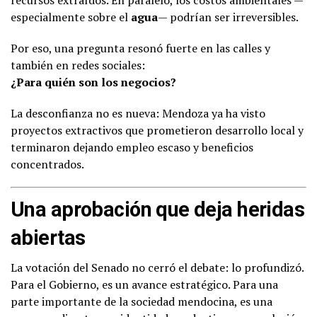
recursos extraídos. En paralelo, los costos ambientales —
especialmente sobre el
agua
— podrían ser irreversibles.
Por eso, una pregunta resonó fuerte en las calles y
también en redes sociales:
¿Para quién son los negocios?
La desconfianza no es nueva: Mendoza ya ha visto
proyectos extractivos que prometieron desarrollo local y
terminaron dejando empleo escaso y beneficios
concentrados.
Una aprobación que deja heridas
abiertas
La votación del Senado no cerró el debate: lo profundizó.
Para el Gobierno, es un avance estratégico. Para una
parte importante de la sociedad mendocina, es una