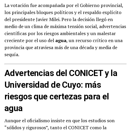
La votación fue acompañada por el Gobierno provincial,
los principales bloques políticos y el respaldo explícito
del presidente Javier Milei. Pero la decisión llegó en
medio de un clima de máxima tensión social, advertencias
científicas por los riesgos ambientales y un malestar
creciente por el uso del
agua
, un recurso crítico en una
provincia que atraviesa más de una década y media de
sequía.
Advertencias del CONICET y la
Universidad de Cuyo: más
riesgos que certezas para el
agua
Aunque el oficialismo insiste en que los estudios son
“sólidos y rigurosos”, tanto el CONICET como la