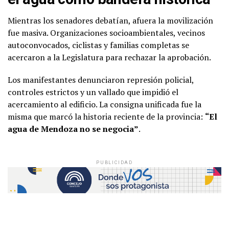
Mientras los senadores debatían, afuera la movilización
fue masiva. Organizaciones socioambientales, vecinos
autoconvocados, ciclistas y familias completas se
acercaron a la Legislatura para rechazar la aprobación.
Los manifestantes denunciaron represión policial,
controles estrictos y un vallado que impidió el
acercamiento al edificio. La consigna unificada fue la
misma que marcó la historia reciente de la provincia:
“El
agua de Mendoza no se negocia”
.
PUBLICIDAD