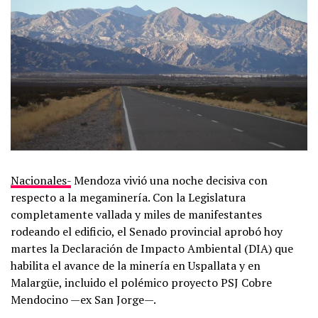
Nacionales-
Mendoza vivió una noche decisiva con
respecto a la megaminería. Con la Legislatura
completamente vallada y miles de manifestantes
rodeando el edificio, el Senado provincial aprobó hoy
martes la Declaración de Impacto Ambiental (DIA) que
habilita el avance de la minería en Uspallata y en
Malargüe, incluido el polémico proyecto PSJ Cobre
Mendocino —ex San Jorge—.