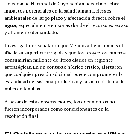
Universidad Nacional de Cuyo habían advertido sobre
impactos potenciales en la salud humana, riesgos
ambientales de largo plazo y afectación directa sobre el
agua
, especialmente en zonas donde el recurso es escaso
y altamente demandado.
Investigadores señalaron que Mendoza tiene apenas el
4% de su superficie irrigada y que los proyectos mineros
consumirían millones de litros diarios en regiones
estratégicas. En un contexto hídrico crítico, alertaron
que cualquier presión adicional puede comprometer la
estabilidad del sistema productivo y la vida cotidiana de
miles de familias.
A pesar de estas observaciones, los documentos no
fueron incorporados como condicionantes en la
resolución final.