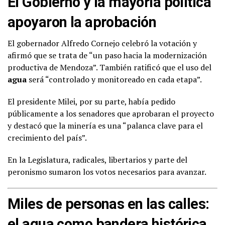
El Gobierno y la mayoría política
apoyaron la aprobación
El gobernador Alfredo Cornejo celebró la votación y
afirmó que se trata de “un paso hacia la modernización
productiva de Mendoza”. También ratificó que el uso del
agua
será “controlado y monitoreado en cada etapa”.
El presidente Milei, por su parte, había pedido
públicamente a los senadores que aprobaran el proyecto
y destacó que la minería es una “palanca clave para el
crecimiento del país”.
En la Legislatura, radicales, libertarios y parte del
peronismo sumaron los votos necesarios para avanzar.
Miles de personas en las calles:
el agua como bandera histórica