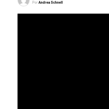
Por
Andrea Schnell