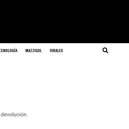
TECNOLOGÍA
MAZZIGOL
VIRALES
devolución.