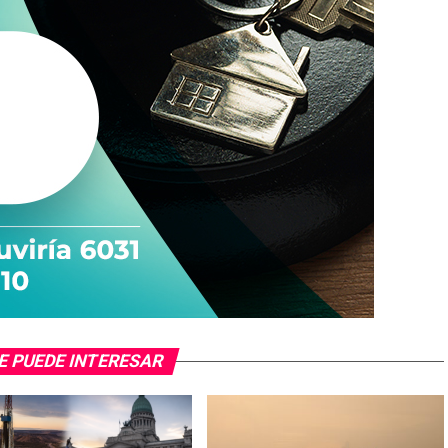
E PUEDE INTERESAR