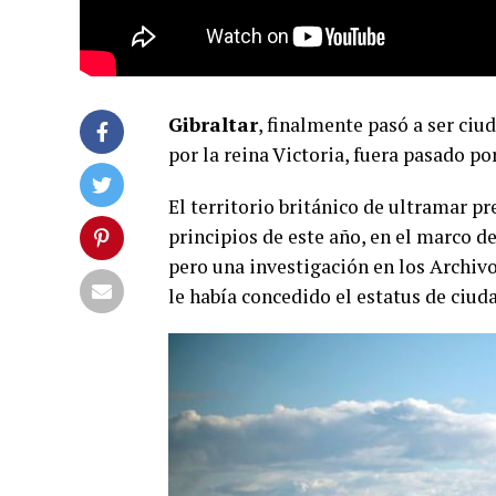
Gibraltar
, finalmente pasó a ser ciu
por la reina Victoria, fuera pasado po
El territorio británico de ultramar p
principios de este año, en el marco de
pero una investigación en los Archivo
le había concedido el estatus de ciud