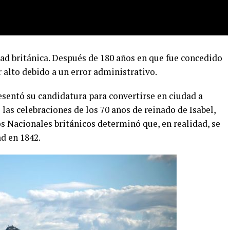
dad británica. Después de 180 años en que fue concedido
r alto debido a un error administrativo.
resentó su candidatura para convertirse en ciudad a
 las celebraciones de los 70 años de reinado de Isabel,
s Nacionales británicos determinó que, en realidad, se
ad en 1842.