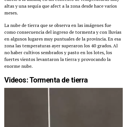
altas y una sequía que afect a la zona desde hace varios
meses.
La nube de tierra que se observa en las imágenes fue
como consecuencia del ingreso de tormenta y con lluvias
en algunos lugares muy puntuales de la provincia. En esa
zona las temperaturas ayer superaron los 40 grados. Al
no haber cultivos sembrados y pasto en los lotes, los
fuertes vientos levantaron la tierra y provocando la
enorme nube.
Videos: Tormenta de tierra