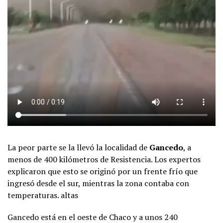
La peor parte se la llevó la localidad de
Gancedo
, a
menos de 400 kilómetros de Resistencia. Los expertos
explicaron que esto se originó por un frente frío que
ingresó desde el sur, mientras la zona contaba con
temperaturas. altas
Gancedo está en el oeste de Chaco y a unos 240