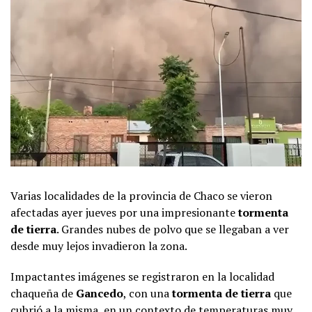
Varias localidades de la provincia de Chaco se vieron
afectadas ayer jueves por una impresionante
tormenta
de tierra
. Grandes nubes de polvo que se llegaban a ver
desde muy lejos invadieron la zona.
Impactantes imágenes se registraron en la localidad
chaqueña de
Gancedo
, con una
tormenta de tierra
que
cubrió a la misma, en un contexto de temperaturas muy