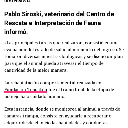
inofensivo
«.
Pablo Siroski, veterinario del Centro de
Rescate e Interpretación de Fauna
informó:
«Las principales tareas que realizaron, consistió en una
evaluación del estado de salud al momento del ingreso. Se
tomaron diversas muestras biológicas y se diseñó un plan
para que el animal pueda atravesar el tiempo de
cautividad de la mejor manera»
La rehabilitación comportamental realizada en
Fundación Temaikén
fue el tramo final de la etapa de
manejo bajo cuidado humano.
Esta instancia, donde se monitorea al animal a través de
cámaras trampa, consiste en ayudarle a recuperar o
adquirir desde el inicio las habilidades y conductas