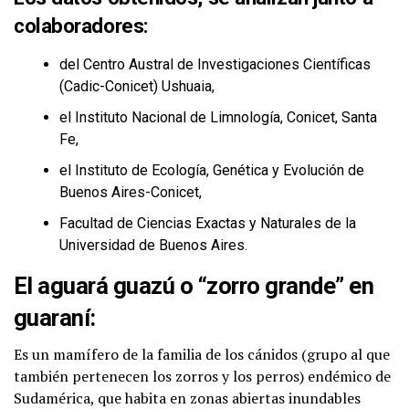
colaboradores:
del Centro Austral de Investigaciones Científicas
(Cadic-Conicet) Ushuaia,
el Instituto Nacional de Limnología, Conicet, Santa
Fe,
el Instituto de Ecología, Genética y Evolución de
Buenos Aires-Conicet,
Facultad de Ciencias Exactas y Naturales de la
Universidad de Buenos Aires.
El aguará guazú o “zorro grande” en
guaraní:
Es un mamífero de la familia de los cánidos (grupo al que
también pertenecen los zorros y los perros) endémico de
Sudamérica, que habita en zonas abiertas inundables