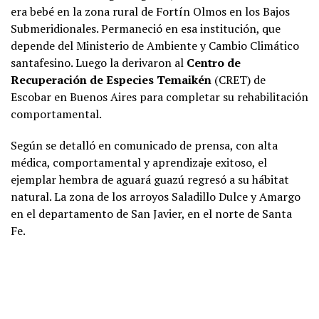
era bebé en la zona rural de Fortín Olmos en los Bajos
Submeridionales. Permaneció en esa institución, que
depende del Ministerio de Ambiente y Cambio Climático
santafesino. Luego la derivaron al
Centro de
Recuperación de Especies Temaikén
(CRET) de
Escobar en Buenos Aires para completar su rehabilitación
comportamental.
Según se detalló en comunicado de prensa, con alta
médica, comportamental y aprendizaje exitoso, el
ejemplar hembra de aguará guazú regresó a su hábitat
natural. La zona de los arroyos Saladillo Dulce y Amargo
en el departamento de San Javier, en el norte de Santa
Fe.