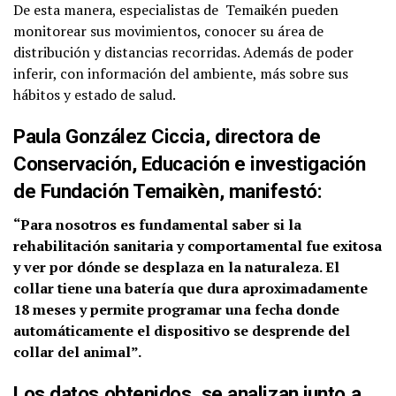
De esta manera, especialistas de Temaikén pueden
monitorear sus movimientos, conocer su área de
distribución y distancias recorridas. Además de poder
inferir, con información del ambiente, más sobre sus
hábitos y estado de salud.
Paula González Ciccia, directora de
Conservación, Educación e investigación
de Fundación Temaikèn, manifestó:
“Para nosotros es fundamental saber si la
rehabilitación sanitaria y comportamental fue exitosa
y ver por dónde se desplaza en la naturaleza. El
collar tiene una batería que dura aproximadamente
18 meses y permite programar una fecha donde
automáticamente el dispositivo se desprende del
collar del animal”.
Los datos obtenidos, se analizan junto a