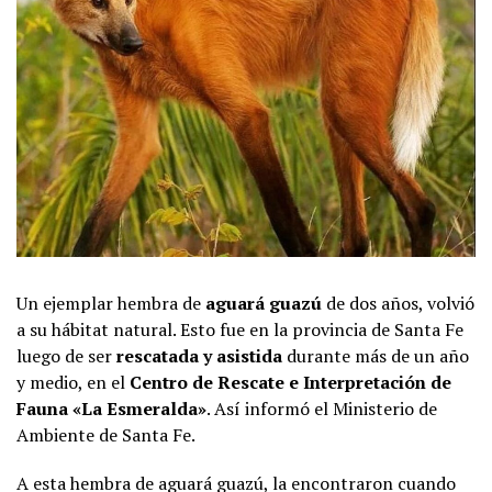
Un ejemplar hembra de
aguará guazú
de dos años, volvió
a su hábitat natural. Esto fue en la provincia de Santa Fe
luego de ser
rescatada y asistida
durante más de un año
y medio, en el
Centro de Rescate e Interpretación de
Fauna «La Esmeralda»
. Así informó el Ministerio de
Ambiente de Santa Fe.
A esta hembra de aguará guazú, la encontraron cuando