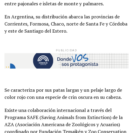
entre pajonales e isletas de monte y palmares.
En Argentina, su distribución abarca las provincias de
Corrientes, Formosa, Chaco, norte de Santa Fe y Córdoba
y este de Santiago del Estero.
PUBLICIDAD
Se caracteriza por sus patas largas y un pelaje largo de
color rojo con una especie de crin oscura en su cabeza.
Existe una colaboración internacional a través del
Programa SAFE (Saving Animals from Extinction) de la
AZA (Asociación Americana de Zoológicos y Acuarios)
coordinado por Fundación Temaikén y Zoo Conservation