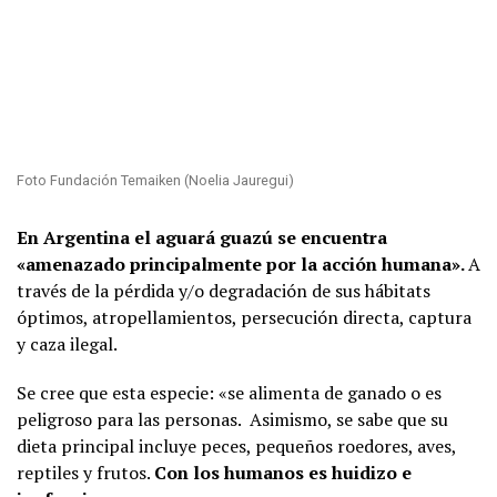
Foto Fundación Temaiken (Noelia Jauregui)
En Argentina el aguará guazú se encuentra
«amenazado principalmente por la acción humana».
A
través de la pérdida y/o degradación de sus hábitats
óptimos, atropellamientos, persecución directa, captura
y caza ilegal.
Se cree que esta especie: «se alimenta de ganado o es
peligroso para las personas. Asimismo, se sabe que su
dieta principal incluye peces, pequeños roedores, aves,
reptiles y frutos.
Con los humanos es huidizo e