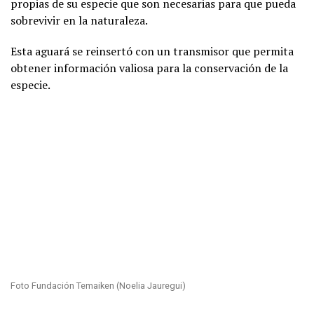
propias de su especie que son necesarias para que pueda
sobrevivir en la naturaleza.
Esta aguará se reinsertó con un transmisor que permita
obtener información valiosa para la conservación de la
especie.
Foto Fundación Temaiken (Noelia Jauregui)