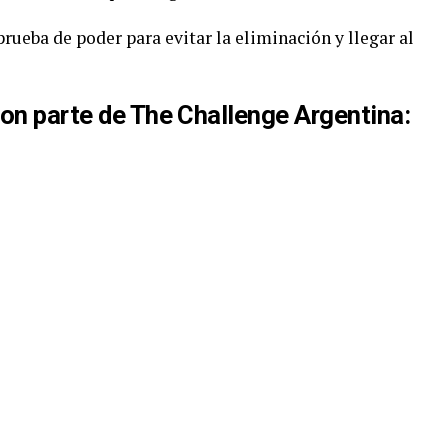
ueba de poder para evitar la eliminación y llegar al
son parte de The Challenge Argentina: