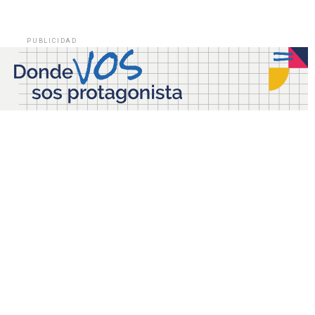
PUBLICIDAD