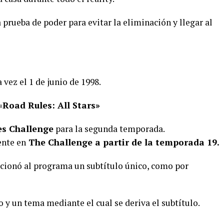
prueba de poder para evitar la eliminación y llegar al
vez el 1 de junio de 1998.
«
Road Rules: All Stars»
s Challenge
para la segunda temporada.
nte en
The Challenge a partir de la temporada 19.
cionó al programa un subtítulo único, como por
y un tema mediante el cual se deriva el subtítulo.