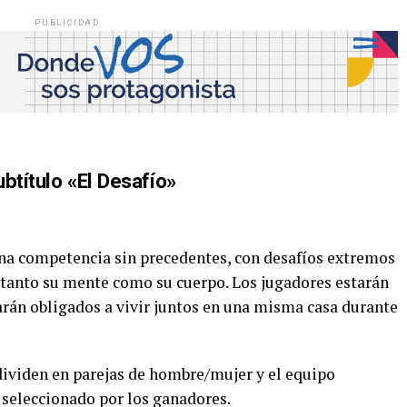
PUBLICIDAD
ubtítulo «El Desafío»
una competencia sin precedentes, con desafíos extremos
n tanto su mente como su cuerpo. Los jugadores estarán
rán obligados a vivir juntos en una misma casa durante
 dividen en parejas de hombre/mujer y el equipo
 seleccionado por los ganadores.