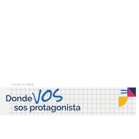
PUBLICIDAD