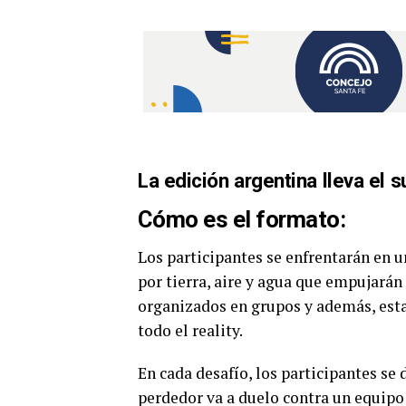
La edición argentina lleva el s
Cómo es el formato:
Los participantes se enfrentarán en 
por tierra, aire y agua que empujará
organizados en grupos y además, esta
todo el reality.
En cada desafío, los participantes se
perdedor va a duelo contra un equipo