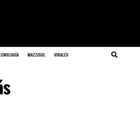
TECNOLOGÍA
MAZZIGOL
VIRALES
ás