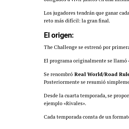
Los jugadores tendrán que ganar cada 
reto más difícil: la gran final.
El origen:
The Challenge se estrenó por primera 
El programa originalmente se llamó 
Se renombró
Real World/Road Rule
Posteriormente se resumió simpleme
Desde la cuarta temporada, se propor
ejemplo «Rivales».
Cada temporada consta de un formato 