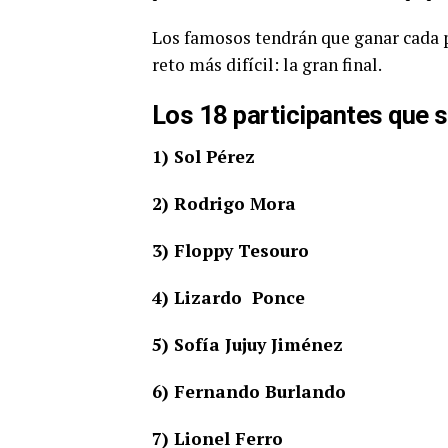
Los famosos tendrán que ganar cada pr
reto más difícil: la gran final.
Los 18 participantes que 
1) Sol Pérez
2) Rodrigo Mora
3) Floppy Tesouro
4) Lizardo Ponce
5) Sofía Jujuy Jiménez
6) Fernando Burlando
7) Lionel Ferro