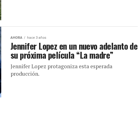
AHORA
hace 3 años
Jennifer Lopez en un nuevo adelanto de
su próxima película “La madre”
Jennifer Lopez protagoniza esta esperada
producción.