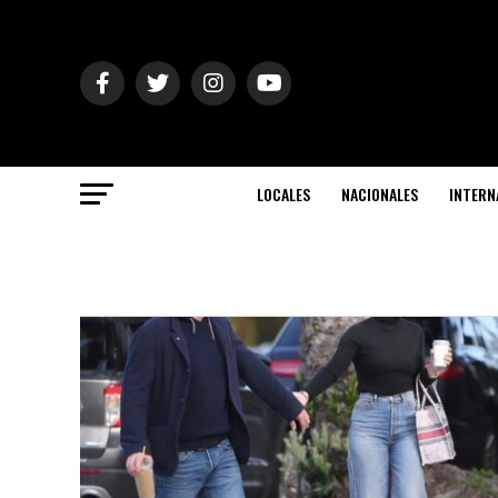
LOCALES
NACIONALES
INTERN