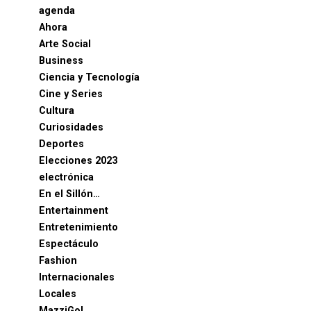
agenda
Ahora
Arte Social
Business
Ciencia y Tecnología
Cine y Series
Cultura
Curiosidades
Deportes
Elecciones 2023
electrónica
En el Sillón…
Entertainment
Entretenimiento
Espectáculo
Fashion
Internacionales
Locales
MazziGol