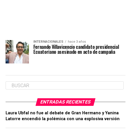
INTERNACIONALES
hace 3 años
Fernando Villavicencio candidato presidencial
Ecuatoriano asesinado en acto de campaña
ENTRADAS RECIENTES
Laura Ubfal no fue al debate de Gran Hermano y Yanina
Latorre encendió la polémica con una explosiva versión