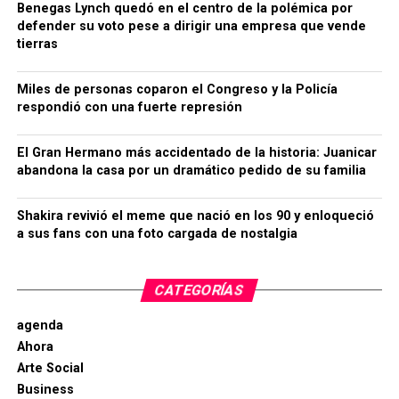
Benegas Lynch quedó en el centro de la polémica por
defender su voto pese a dirigir una empresa que vende
tierras
Miles de personas coparon el Congreso y la Policía
respondió con una fuerte represión
El Gran Hermano más accidentado de la historia: Juanicar
abandona la casa por un dramático pedido de su familia
Shakira revivió el meme que nació en los 90 y enloqueció
a sus fans con una foto cargada de nostalgia
CATEGORÍAS
agenda
Ahora
Arte Social
Business