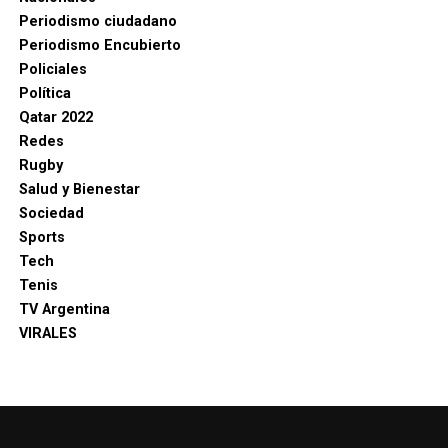
Periodismo ciudadano
Periodismo Encubierto
Policiales
Política
Qatar 2022
Redes
Rugby
Salud y Bienestar
Sociedad
Sports
Tech
Tenis
TV Argentina
VIRALES