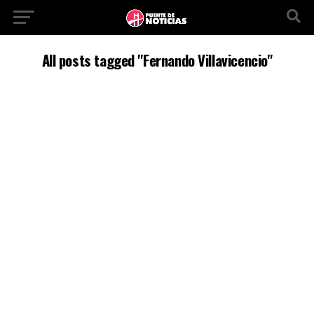
All posts tagged "Fernando Villavicencio"