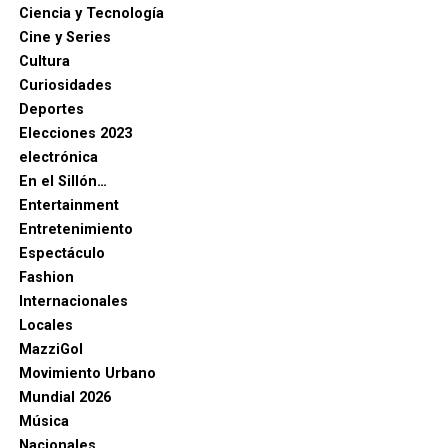
Ciencia y Tecnología
Cine y Series
Cultura
Curiosidades
Deportes
Elecciones 2023
electrónica
En el Sillón…
Entertainment
Entretenimiento
Espectáculo
Fashion
Internacionales
Locales
MazziGol
Movimiento Urbano
Mundial 2026
Música
Nacionales