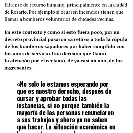
faltante de recurso humano, principalmente en la ciudad
de Rosario. Por ejemplo si ocurren incendios tienen que
llamar a bomberos voluntarios de ciudades vecinas.
En este contexto y como si esto fuera poco, por un
decreto provincial pasaron «a retiro» a toda la cúpula
de los bomberos zapadores por haber cumplido con
los años de servicio. Una decisión que llamo
la atención por el reclamo, de ya casi un año, de los
ingresantes.
«No solo lo estamos esperando por
que es nuestro derecho, después de
cursar y aprobar todas las
instancias, si no porque también la
mayoría de las personas renunciaron
a sus trabajos y ahora ya no saben
que hacer. La situación económica en