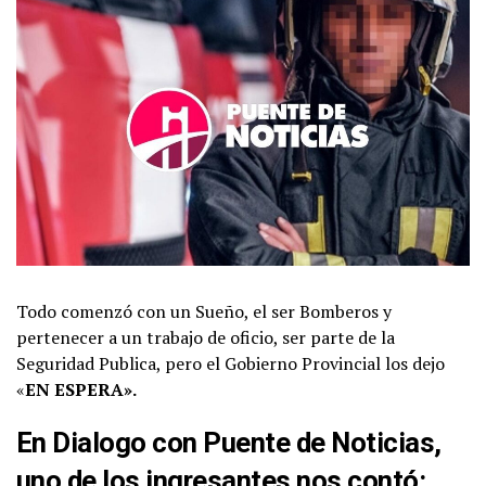
Todo comenzó con un Sueño, el ser Bomberos y
pertenecer a un trabajo de oficio, ser parte de la
Seguridad Publica, pero el Gobierno Provincial los dejo
«
EN ESPERA».
En Dialogo con Puente de Noticias,
uno de los ingresantes nos contó: