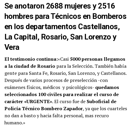
Se anotaron 2688 mujeres y 2516
hombres para Técnicos en Bomberos
en los departamentos Castellanos,
La Capital, Rosario, San Lorenzo y
Vera
El testimonio continua:
«Casi
5000 personas llegamos
a la ciudad de Rosario
para la Selección. También había
gente para Santa Fe, Rosario, San Lorenzo, y Castellanos.
Después de varios procesos de preselección -con
exámenes físicos, médicos y psicológicos-
quedamos
seleccionados 100 civiles para realizar el curso de
carácter «URGENTE»
. El curso fue de
Suboficial de
Policía Técnico Bombero Zapador
, ya que los cuarteles
no dan a basto y hacia falta personal, mas recuro
humano.»