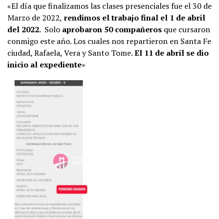
«El día que finalizamos las clases presenciales fue el 30 de
Marzo de 2022,
rendimos el trabajo final el 1 de abril
del 2022
. Solo
aprobaron 50 compañeros
que cursaron
conmigo este año. Los cuales nos repartieron en Santa Fe
ciudad, Rafaela, Vera y Santo Tome.
El 11 de abril se dio
inicio al expediente
»