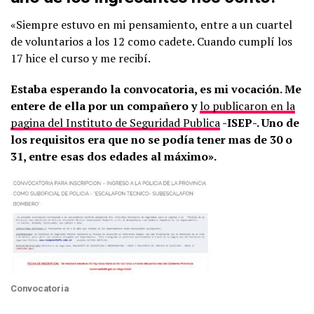
«Siempre estuvo en mi pensamiento, entre a un cuartel
de voluntarios a los 12 como cadete. Cuando cumplí los
17 hice el curso y me recibí.
Estaba esperando la convocatoria, es mi vocación. Me
entere de ella por un compañero y
lo publicaron en la
pagina del Instituto de Seguridad Publica
-ISEP-. Uno de
los requisitos era que no se podía tener mas de 30 o
31, entre esas dos edades al máximo».
Convocatoria