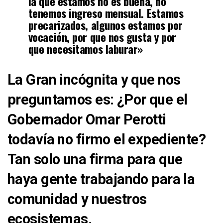
la que estamos no es buena, no
tenemos ingreso mensual. Estamos
precarizados, algunos estamos por
vocación, por que nos gusta y por
que necesitamos laburar»
La Gran incógnita y que nos
preguntamos es: ¿Por que el
Gobernador Omar Perotti
todavía no firmo el expediente?
Tan solo una firma para que
haya gente trabajando para la
comunidad y nuestros
ecosistemas.