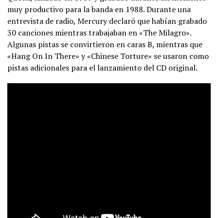
muy productivo para la banda en 1988. Durante una
entrevista de radio, Mercury declaró que habían grabado
30 canciones mientras trabajaban en «The Milagro».
Algunas pistas se convirtieron en caras B, mientras que
«Hang On In There» y «Chinese Torture» se usaron como
pistas adicionales para el lanzamiento del CD original.