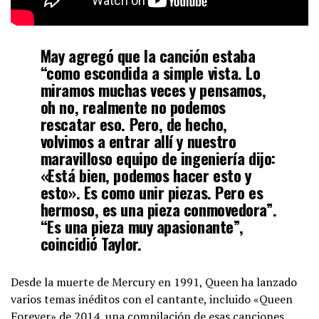
May agregó que la canción estaba
“como escondida a simple vista. Lo
miramos muchas veces y pensamos,
oh no, realmente no podemos
rescatar eso. Pero, de hecho,
volvimos a entrar allí y nuestro
maravilloso equipo de ingeniería dijo:
«Está bien, podemos hacer esto y
esto». Es como unir piezas. Pero es
hermoso, es una pieza conmovedora”.
“Es una pieza muy apasionante”,
coincidió Taylor.
Desde la muerte de Mercury en 1991, Queen ha lanzado
varios temas inéditos con el cantante, incluido «Queen
Forever» de 2014, una compilación de esas canciones.