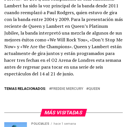
Lambert ha sido la voz principal de la banda desde 2011
cuando reemplazó a Paul Rodgers, quien estuvo de gira
con la banda entre 2004 y 2009. Para la presentación más
reciente de Queen y Lambert en Queen’s Platinum
Jubilee, la banda interpretó una mezcla de algunos de sus
mejores éxitos como «We Will Rock You», «Don’t Stop Me
Now» y «We Are the Champions». Queen y Lambert están
actualmente de gira juntos y están programados para
hacer tres fechas en el O2 Arena de Londres esta semana
antes de regresar para tocar en una serie de seis
espectáculos del 14 al 21 de junio.
TEMAS RELACIONADOS:
FREDDIE MERCURY
QUEEN
MÁS VISITADAS
POLICIALES
hace 1 semana