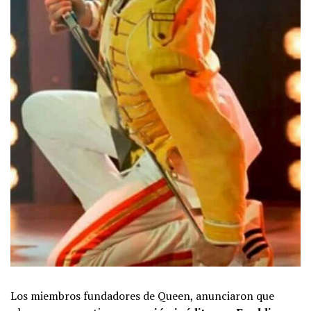
Los miembros fundadores de Queen, anunciaron que