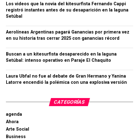
Los videos que la novia del kitesurfista Fernando Cappi
registró instantes antes de su desaparición en la laguna
Setúbal
Aerolíneas Argentinas pagará Ganancias por primera vez
en su historia tras cerrar 2025 con ganancias récord
Buscan a un kitesurfista desaparecido en la laguna
Setúbal: intenso operativo en Paraje El Chaquito
Laura Ubfal no fue al debate de Gran Hermano y Yanina
Latorre encendió la polémica con una explosiva versión
CATEGORÍAS
agenda
Ahora
Arte Social
Business