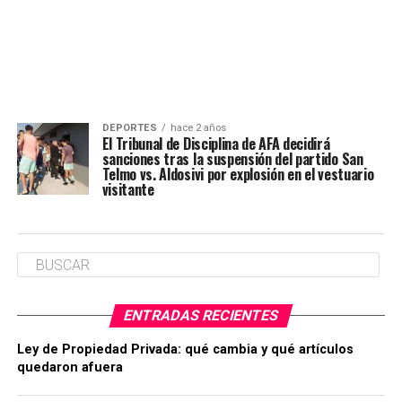
DEPORTES
hace 2 años
El Tribunal de Disciplina de AFA decidirá
sanciones tras la suspensión del partido San
Telmo vs. Aldosivi por explosión en el vestuario
visitante
ENTRADAS RECIENTES
Ley de Propiedad Privada: qué cambia y qué artículos
quedaron afuera