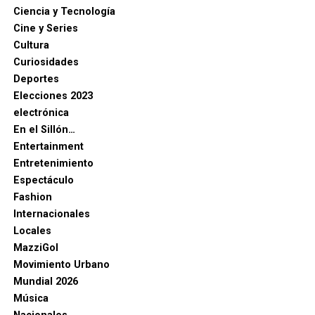
Ciencia y Tecnología
Cine y Series
Cultura
Curiosidades
Deportes
Elecciones 2023
electrónica
En el Sillón…
Entertainment
Entretenimiento
Espectáculo
Fashion
Internacionales
Locales
MazziGol
Movimiento Urbano
Mundial 2026
Música