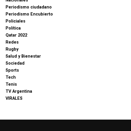
Nacionales
Periodismo ciudadano
Periodismo Encubierto
Policiales
Política
Qatar 2022
Redes
Rugby
Salud y Bienestar
Sociedad
Sports
Tech
Tenis
TV Argentina
VIRALES