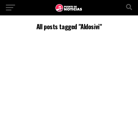
All posts tagged "Aldosivi"