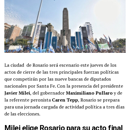
La ciudad de Rosario será escenario este jueves de los
actos de cierre de las tres principales fuerzas políticas
que competirán por las nueve bancas de diputados
nacionales por Santa Fe. Con la presencia del presidente
Javier Milei
, del gobernador
Maximiliano Pullaro
y de
la referente peronista
Caren Tepp
, Rosario se prepara
para una jornada cargada de actividad política a tres días
de las elecciones.
Milei elige Rosario para su acto final