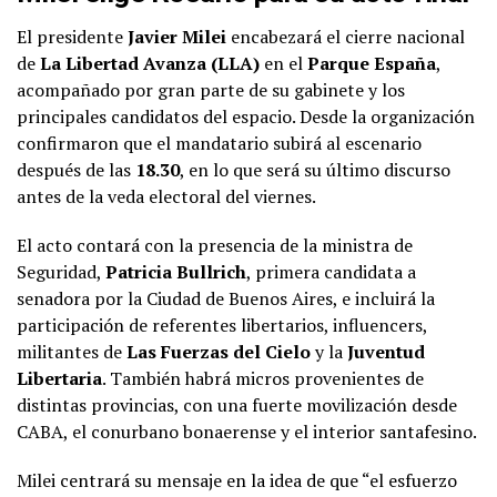
El presidente
Javier Milei
encabezará el cierre nacional
de
La Libertad Avanza (LLA)
en el
Parque España
,
acompañado por gran parte de su gabinete y los
principales candidatos del espacio. Desde la organización
confirmaron que el mandatario subirá al escenario
después de las
18.30
, en lo que será su último discurso
antes de la veda electoral del viernes.
El acto contará con la presencia de la ministra de
Seguridad,
Patricia Bullrich
, primera candidata a
senadora por la Ciudad de Buenos Aires, e incluirá la
participación de referentes libertarios, influencers,
militantes de
Las Fuerzas del Cielo
y la
Juventud
Libertaria
. También habrá micros provenientes de
distintas provincias, con una fuerte movilización desde
CABA, el conurbano bonaerense y el interior santafesino.
Milei centrará su mensaje en la idea de que “el esfuerzo