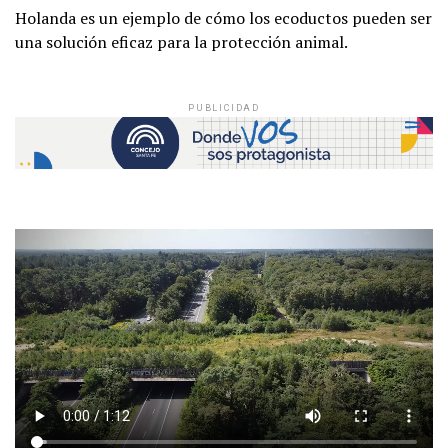
Holanda es un ejemplo de cómo los ecoductos pueden ser
una solución eficaz para la protección animal.
PUBLICIDAD