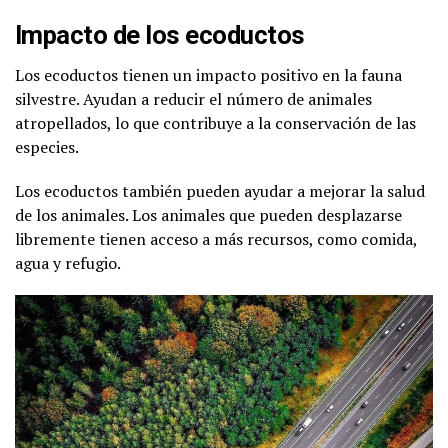
Impacto de los ecoductos
Los ecoductos tienen un impacto positivo en la fauna
silvestre. Ayudan a reducir el número de animales
atropellados, lo que contribuye a la conservación de las
especies.
Los ecoductos también pueden ayudar a mejorar la salud
de los animales. Los animales que pueden desplazarse
libremente tienen acceso a más recursos, como comida,
agua y refugio.