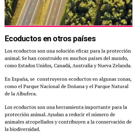
Ecoductos en otros países
Los ecoductos son una solución eficaz para la protección
animal. Se han construido en muchos países del mundo,
como Estados Unidos, Canadá, Australia y Nueva Zelanda.
En España, se construyeron ecoductos en algunas zonas,
como el Parque Nacional de Doñana y el Parque Natural
de la Albufera.
Los ecoductos son una herramienta importante para la
protección animal. Ayudan a reducir el número de
animales atropellados y contribuyen a la conservación de
la biodiversidad.