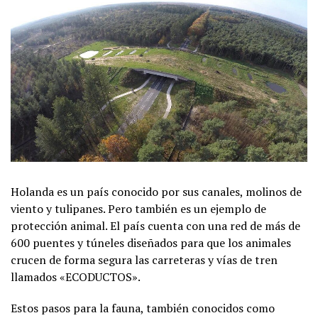
Holanda es un país conocido por sus canales, molinos de
viento y tulipanes. Pero también es un ejemplo de
protección animal. El país cuenta con una red de más de
600 puentes y túneles diseñados para que los animales
crucen de forma segura las carreteras y vías de tren
llamados «ECODUCTOS».
Estos pasos para la fauna, también conocidos como