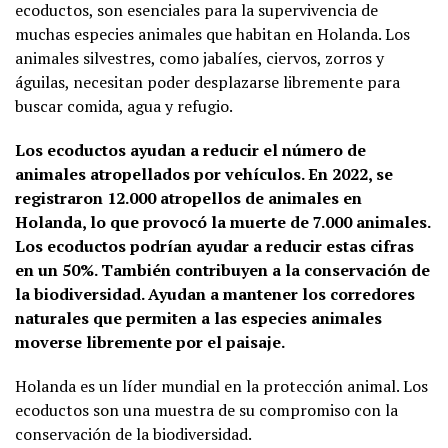
ecoductos, son esenciales para la supervivencia de
muchas especies animales que habitan en Holanda. Los
animales silvestres, como jabalíes, ciervos, zorros y
águilas, necesitan poder desplazarse libremente para
buscar comida, agua y refugio.
Los ecoductos ayudan a reducir el número de
animales atropellados por vehículos. En 2022, se
registraron 12.000 atropellos de animales en
Holanda, lo que provocó la muerte de 7.000 animales.
Los ecoductos podrían ayudar a reducir estas cifras
en un 50%. También contribuyen a la conservación de
la biodiversidad. Ayudan a mantener los corredores
naturales que permiten a las especies animales
moverse libremente por el paisaje.
Holanda es un líder mundial en la protección animal. Los
ecoductos son una muestra de su compromiso con la
conservación de la biodiversidad.