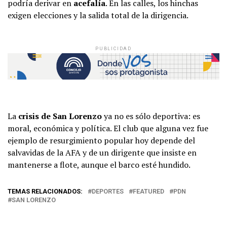
podría derivar en
acefalía
. En las calles, los hinchas
exigen elecciones y la salida total de la dirigencia.
PUBLICIDAD
La
crisis de San Lorenzo
ya no es sólo deportiva: es
moral, económica y política. El club que alguna vez fue
ejemplo de resurgimiento popular hoy depende del
salvavidas de la AFA y de un dirigente que insiste en
mantenerse a flote, aunque el barco esté hundido.
TEMAS RELACIONADOS:
DEPORTES
FEATURED
PDN
SAN LORENZO