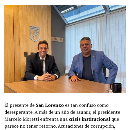
El presente de
San Lorenzo
es tan confuso como
desesperante. A más de un año de asumir, el presidente
Marcelo Moretti enfrenta una
crisis institucional
que
parece no tener retorno. Acusaciones de corrupción,