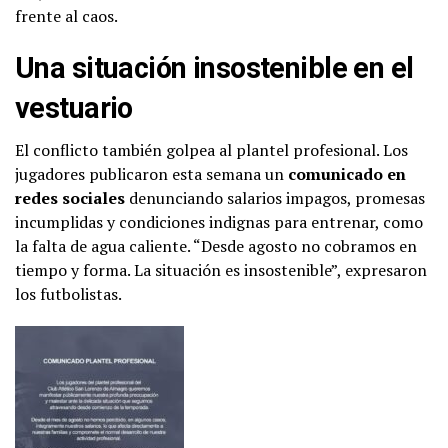
frente al caos.
Una situación insostenible en el
vestuario
El conflicto también golpea al plantel profesional. Los
jugadores publicaron esta semana un
comunicado en
redes sociales
denunciando salarios impagos, promesas
incumplidas y condiciones indignas para entrenar, como
la falta de agua caliente. “Desde agosto no cobramos en
tiempo y forma. La situación es insostenible”, expresaron
los futbolistas.