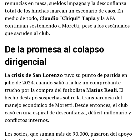
renuncias en masa, sueldos impagos y la desconfianza
total de los hinchas marcan un escenario de caos. En
medio de todo,
Claudio “Chiqui” Tapia
y la AFA
continúan sosteniendo a Moretti, pese a los escándalos
que sacuden al club.
De la promesa al colapso
dirigencial
La
crisis de San Lorenzo
tuvo su punto de partida en
julio de 2024, cuando salió a la luz un comprobante
trucho por la compra del futbolista
Matías Reali
. El
hecho destapó sospechas sobre la transparencia del
manejo económico de Moretti. Desde entonces, el club
cayó en una espiral de desconfianza, déficit millonario y
conflictos internos.
Los socios, que suman más de 90.000, pasaron del apoyo