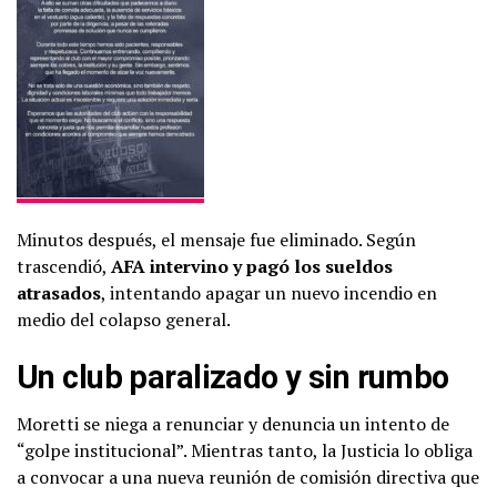
Minutos después, el mensaje fue eliminado. Según
trascendió,
AFA intervino y pagó los sueldos
atrasados
, intentando apagar un nuevo incendio en
medio del colapso general.
Un club paralizado y sin rumbo
Moretti se niega a renunciar y denuncia un intento de
“golpe institucional”. Mientras tanto, la Justicia lo obliga
a convocar a una nueva reunión de comisión directiva que