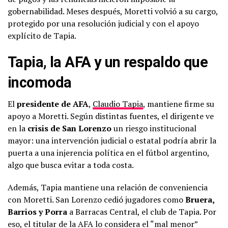
gobernabilidad. Meses después, Moretti volvió a su cargo,
protegido por una resolución judicial y con el apoyo
explícito de Tapia.
Tapia, la AFA y un respaldo que
incomoda
El
presidente de AFA
,
Claudio Tapia
, mantiene firme su
apoyo a Moretti. Según distintas fuentes, el dirigente ve
en la
crisis de San Lorenzo
un riesgo institucional
mayor: una intervención judicial o estatal podría abrir la
puerta a una injerencia política en el fútbol argentino,
algo que busca evitar a toda costa.
Además, Tapia mantiene una relación de conveniencia
con Moretti. San Lorenzo cedió jugadores como
Bruera,
Barrios y Porra
a Barracas Central, el club de Tapia. Por
eso, el titular de la AFA lo considera el “mal menor”