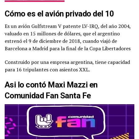
Cómo es el avión privado del 10
Es un avión Gulfstream V patente LV-IRQ, del año 2004,
valuado en 15 millones de dólares, que el argentino
estrenó el 9 de diciembre de 2018, cuando viajó de
Barcelona a Madrid para la final de la Copa Libertadores
Construido por una empresa argentina, tiene capacidad
para 16 tripulantes con asientos XXL.
Asi lo contó
Maxi Mazzi
en
Comunidad Fan Santa Fe