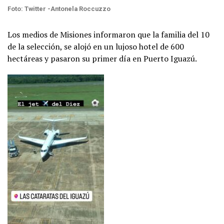
Foto: Twitter -Antonela Roccuzzo
Los medios de Misiones informaron que la familia del 10
de la selección, se alojó en un lujoso hotel de 600
hectáreas y pasaron su primer día en Puerto Iguazú.