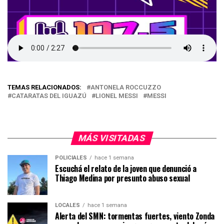
TEMAS RELACIONADOS:
ANTONELA ROCCUZZO
CATARATAS DEL IGUAZÚ
LIONEL MESSI
MESSI
MÁS VISITADAS
POLICIALES
hace 1 semana
Escuchá el relato de la joven que denunció a
Thiago Medina por presunto abuso sexual
LOCALES
hace 1 semana
Alerta del SMN: tormentas fuertes, viento Zonda