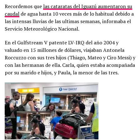
Recordemos que
las cataratas del Iguazú aumentaron su
caudal
de agua hasta 10 veces más de lo habitual debido a
las intensas lluvias de las ultimas semanas, informaba el
Servicio Meteorológico Nacional.
En el Gulfstream V patente LV-IRQ del año 2004 y
valuado en 15 millones de dólares, viajaban Antonela
Roccuzzo con sus tres hijos (Thiago, Mateo y Ciro Messi) y
con las hermanas de ella. Carla, quien estaba acompañada
por su marido e hijos, y Paula, la menor de las tres.