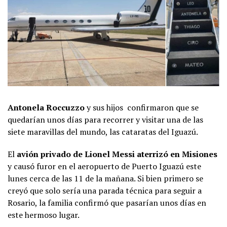
Antonela Roccuzzo
y sus hijos confirmaron que se
quedarían unos días para recorrer y visitar una de las
siete maravillas del mundo, las cataratas del Iguazú.
El
avión privado de Lionel Messi aterrizó en Misiones
y causó furor en el aeropuerto de Puerto Iguazú este
lunes cerca de las 11 de la mañana. Si bien primero se
creyó que solo sería una parada técnica para seguir a
Rosario, la familia confirmó que pasarían unos días en
este hermoso lugar.