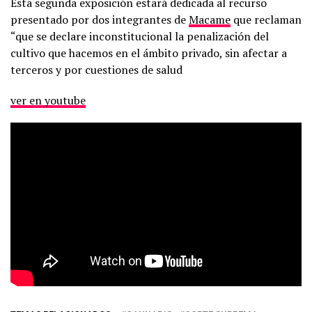
Esta segunda exposición estará dedicada al recurso
presentado por dos integrantes de
Macame
que reclaman
“que se declare inconstitucional la penalización del
cultivo que hacemos en el ámbito privado, sin afectar a
terceros y por cuestiones de salud
ver en youtube