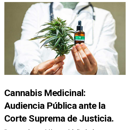
Cannabis Medicinal:
Audiencia Pública ante la
Corte Suprema de Justicia.