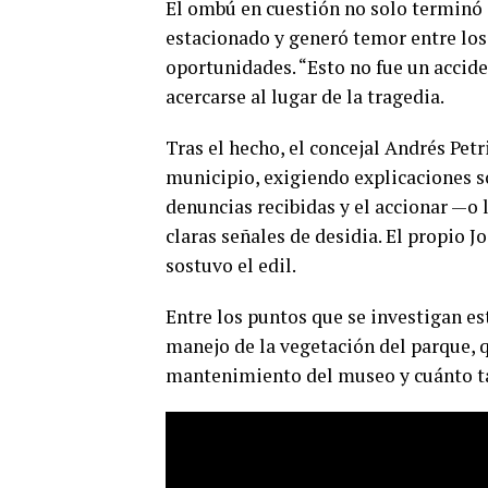
El ombú en cuestión no solo terminó c
estacionado y generó temor entre los
oportunidades. “Esto no fue un accide
acercarse al lugar de la tragedia.
Tras el hecho, el concejal Andrés Pet
municipio, exigiendo explicaciones s
denuncias recibidas y el accionar —o 
claras señales de desidia. El propio J
sostuvo el edil.
Entre los puntos que se investigan est
manejo de la vegetación del parque, 
mantenimiento del museo y cuánto tar