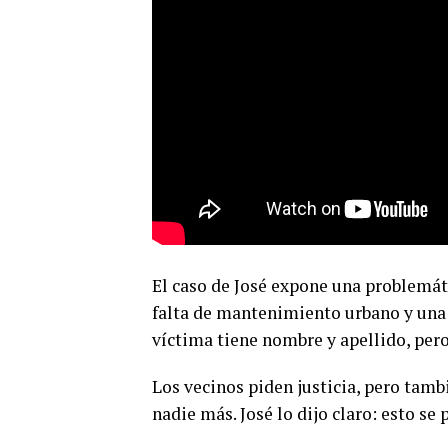
El caso de José expone una problemát
falta de mantenimiento urbano y una 
víctima tiene nombre y apellido, pero
Los vecinos piden justicia, pero tamb
nadie más. José lo dijo claro: esto se 