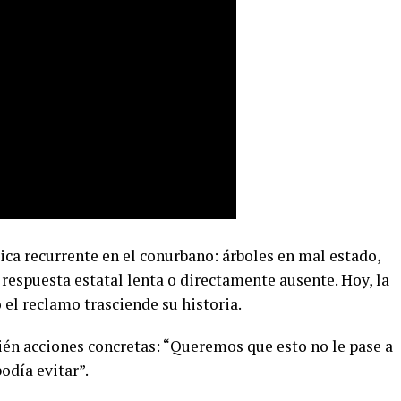
ica recurrente en el conurbano: árboles en mal estado,
respuesta estatal lenta o directamente ausente. Hoy, la
 el reclamo trasciende su historia.
ién acciones concretas: “Queremos que esto no le pase a
podía evitar”.