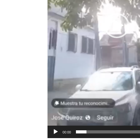
00:00