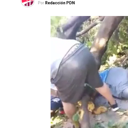
Por
Redacción PDN