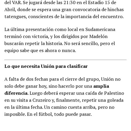
del VAR. Se jugará desde las 21:30 en el Estadio 15 de
Abril, donde se espera una gran convocatoria de hinchas
tatengues, conscientes de la importancia del encuentro.
La última presentación como local en Sudamericana
terminó con victoria, y los dirigidos por Madelón
buscarán repetir la historia. No será sencillo, pero el
equipo sabe que es ahora o nunca.
Lo que necesita Unión para clasificar
A falta de dos fechas para el cierre del grupo, Unión no
solo debe ganar hoy, sino hacerlo por una
amplia
diferencia
. Luego deberá esperar una caída de Palestino
en su visita a Cruzeiro y, finalmente, repetir una goleada
en la última fecha. Un camino cuesta arriba, pero no
imposible. En el fútbol, todo puede pasar.