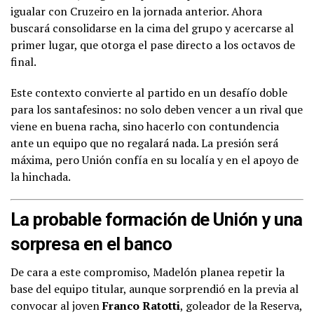
igualar con Cruzeiro en la jornada anterior. Ahora
buscará consolidarse en la cima del grupo y acercarse al
primer lugar, que otorga el pase directo a los octavos de
final.
Este contexto convierte al partido en un desafío doble
para los santafesinos: no solo deben vencer a un rival que
viene en buena racha, sino hacerlo con contundencia
ante un equipo que no regalará nada. La presión será
máxima, pero Unión confía en su localía y en el apoyo de
la hinchada.
La probable formación de Unión y una
sorpresa en el banco
De cara a este compromiso, Madelón planea repetir la
base del equipo titular, aunque sorprendió en la previa al
convocar al joven
Franco Ratotti
, goleador de la Reserva,