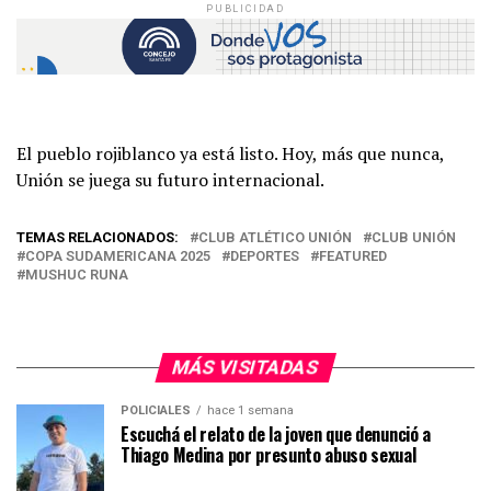
PUBLICIDAD
El pueblo rojiblanco ya está listo. Hoy, más que nunca,
Unión se juega su futuro internacional.
TEMAS RELACIONADOS:
CLUB ATLÉTICO UNIÓN
CLUB UNIÓN
COPA SUDAMERICANA 2025
DEPORTES
FEATURED
MUSHUC RUNA
MÁS VISITADAS
POLICIALES
hace 1 semana
Escuchá el relato de la joven que denunció a
Thiago Medina por presunto abuso sexual