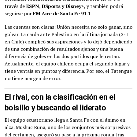
través de
ESPN, DSports y Disney+
, y también podrá
seguirse por
FM Aire de Santa Fe 91.1
.
Las cuentas son claras: Unión necesita no solo ganar, sino
golear. La caída ante Palestino en la última jornada (2-1
en Chile) complicó sus aspiraciones y lo dejó dependiendo
de una combinación de resultados ajenos y una buena
diferencia de goles en los dos partidos que le restan.
Actualmente, el equipo chileno ocupa el segundo lugar y
tiene ventaja en puntos y diferencia. Por eso, el Tatengue
no tiene margen de error.
El rival, con la clasificación en el
bolsillo y buscando el liderato
El equipo ecuatoriano llega a Santa Fe con el ánimo en
alza. Mushuc Runa, uno de los conjuntos más sorpresivos
del certamen, aseguró su pase a la próxima ronda tras