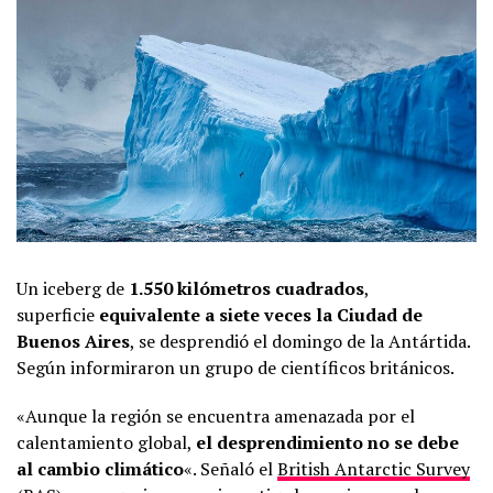
Un iceberg de
1.550 kilómetros cuadrados
,
superficie
equivalente a siete veces la Ciudad de
Buenos Aires
, se desprendió el domingo de la Antártida.
Según informiraron un grupo de científicos británicos.
«Aunque la región se encuentra amenazada por el
calentamiento global,
el desprendimiento no se debe
al cambio climático
«. Señaló el
British Antarctic Survey