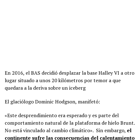
En 2016, el BAS decidió desplazar la base Halley VI a otro
lugar situado a unos 20 kilómetros por temor a que
quedara a la deriva sobre un iceberg
El glaciólogo Dominic Hodgson, manifetó:
«Este desprendimiento era esperado y es parte del
comportamiento natural de la plataforma de hielo Brunt.
No está vinculado al cambio climático». Sin embargo,
el
continente sufre las consecuencias del calentamiento