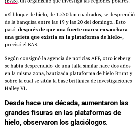
(BAS)
, un organismo que investiga las regiones polares.
«El bloque de hielo, de 1.550 km cuadrados, se desprendió
de la banquisa entre las 19 y las 20 del domingo.. Esto
pasó
después de que una fuerte marea ensanchara
una grieta que existía en la plataforma de hielo
«,
precisó el BAS.
Según consignó la agencia de noticias AFP, otro iceberg
se había desprendido de una talla similar hace dos años
en la misma zona, bautizada plataforma de hielo Brunt y
sobre la cual se sitúa la base británica de investigaciones
Halley VI.
Desde hace una década, aumentaron las
grandes fisuras en las plataformas de
hielo,
observaron los glaciólogos.