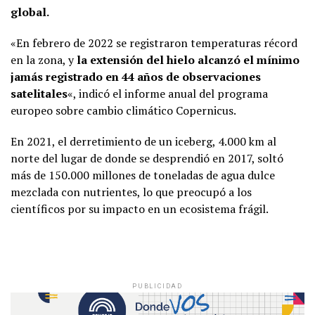
global.
«En febrero de 2022 se registraron temperaturas récord
en la zona, y
la extensión del hielo alcanzó el mínimo
jamás registrado en 44 años de observaciones
satelitales
«, indicó el informe anual del programa
europeo sobre cambio climático Copernicus.
En 2021, el derretimiento de un iceberg, 4.000 km al
norte del lugar de donde se desprendió en 2017, soltó
más de 150.000 millones de toneladas de agua dulce
mezclada con nutrientes, lo que preocupó a los
científicos por su impacto en un ecosistema frágil.
PUBLICIDAD