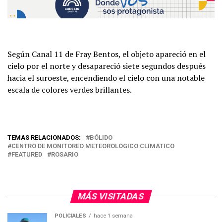
Según Canal 11 de Fray Bentos, el objeto apareció en el
cielo por el norte y desapareció siete segundos después
hacia el suroeste, encendiendo el cielo con una notable
escala de colores verdes brillantes.
TEMAS RELACIONADOS:
BÓLIDO
CENTRO DE MONITOREO METEOROLÓGICO CLIMÁTICO
FEATURED
ROSARIO
MÁS VISITADAS
POLICIALES
hace 1 semana