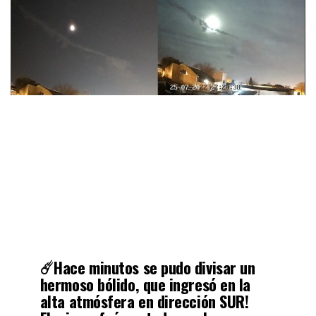
☄️Hace minutos se pudo divisar un
hermoso bólido, que ingresó en la
alta atmósfera en dirección SUR!