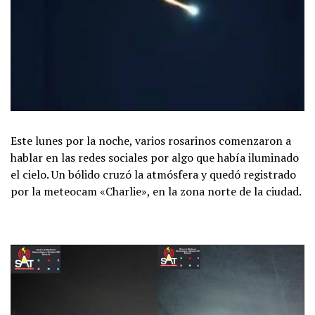
Este lunes por la noche, varios rosarinos comenzaron a
hablar en las redes sociales por algo que había iluminado
el cielo. Un bólido cruzó la atmósfera y quedó registrado
por la meteocam «Charlie», en la zona norte de la ciudad.