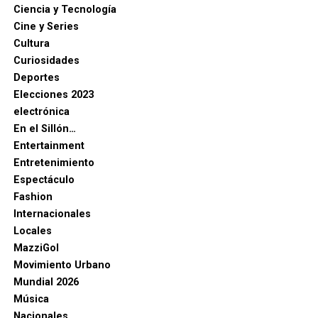
Ciencia y Tecnología
Cine y Series
Cultura
Curiosidades
Deportes
Elecciones 2023
electrónica
En el Sillón…
Entertainment
Entretenimiento
Espectáculo
Fashion
Internacionales
Locales
MazziGol
Movimiento Urbano
Mundial 2026
Música
Nacionales