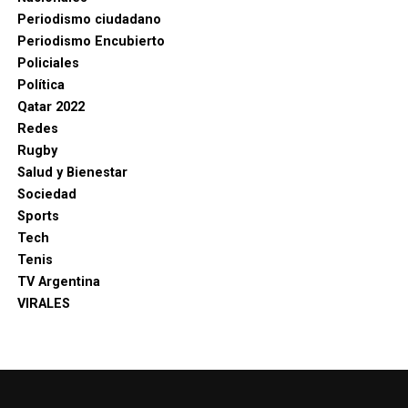
Periodismo ciudadano
Periodismo Encubierto
Policiales
Política
Qatar 2022
Redes
Rugby
Salud y Bienestar
Sociedad
Sports
Tech
Tenis
TV Argentina
VIRALES