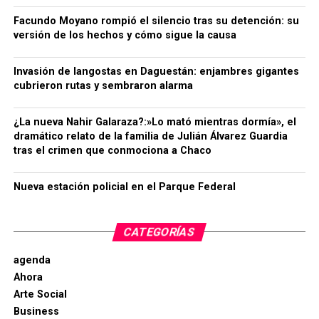
Facundo Moyano rompió el silencio tras su detención: su
versión de los hechos y cómo sigue la causa
Invasión de langostas en Daguestán: enjambres gigantes
cubrieron rutas y sembraron alarma
¿La nueva Nahir Galaraza?:»Lo mató mientras dormía», el
dramático relato de la familia de Julián Álvarez Guardia
tras el crimen que conmociona a Chaco
Nueva estación policial en el Parque Federal
CATEGORÍAS
agenda
Ahora
Arte Social
Business