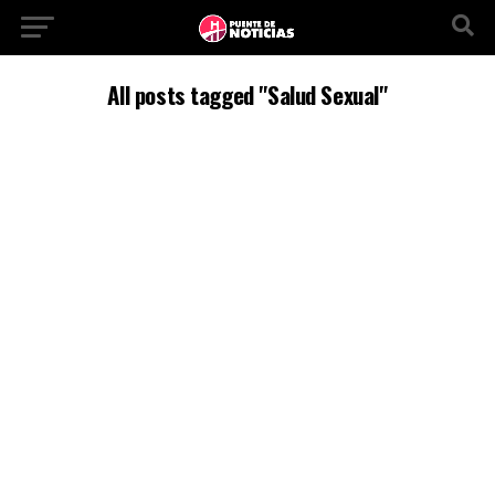
All posts tagged "Salud Sexual"