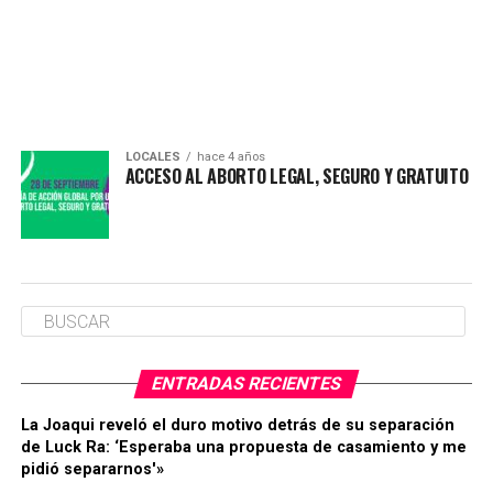
LOCALES
hace 4 años
ACCESO AL ABORTO LEGAL, SEGURO Y GRATUITO
ENTRADAS RECIENTES
La Joaqui reveló el duro motivo detrás de su separación
de Luck Ra: ‘Esperaba una propuesta de casamiento y me
pidió separarnos'»