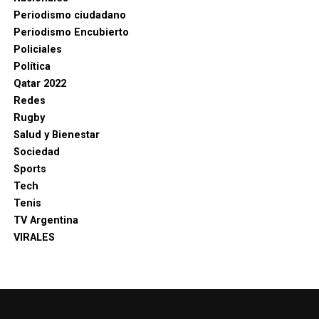
Periodismo ciudadano
Periodismo Encubierto
Policiales
Política
Qatar 2022
Redes
Rugby
Salud y Bienestar
Sociedad
Sports
Tech
Tenis
TV Argentina
VIRALES