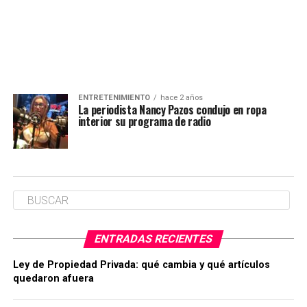
ENTRETENIMIENTO
hace 2 años
La periodista Nancy Pazos condujo en ropa
interior su programa de radio
ENTRADAS RECIENTES
Ley de Propiedad Privada: qué cambia y qué artículos
quedaron afuera