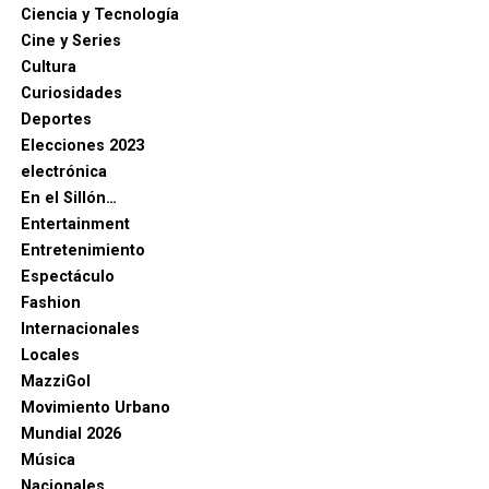
Ciencia y Tecnología
Cine y Series
Cultura
Curiosidades
Deportes
Elecciones 2023
electrónica
En el Sillón…
Entertainment
Entretenimiento
Espectáculo
Fashion
Internacionales
Locales
MazziGol
Movimiento Urbano
Mundial 2026
Música
Nacionales