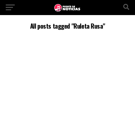
All posts tagged "Ruleta Rusa"