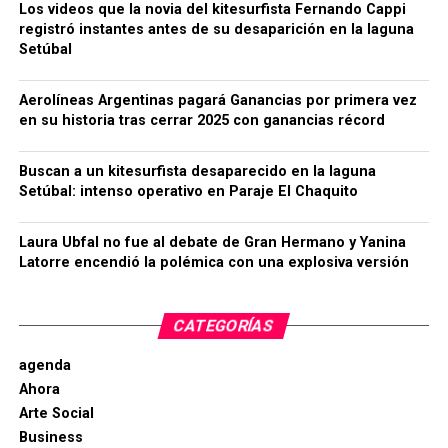
Los videos que la novia del kitesurfista Fernando Cappi
registró instantes antes de su desaparición en la laguna
Setúbal
Aerolíneas Argentinas pagará Ganancias por primera vez
en su historia tras cerrar 2025 con ganancias récord
Buscan a un kitesurfista desaparecido en la laguna
Setúbal: intenso operativo en Paraje El Chaquito
Laura Ubfal no fue al debate de Gran Hermano y Yanina
Latorre encendió la polémica con una explosiva versión
CATEGORÍAS
agenda
Ahora
Arte Social
Business