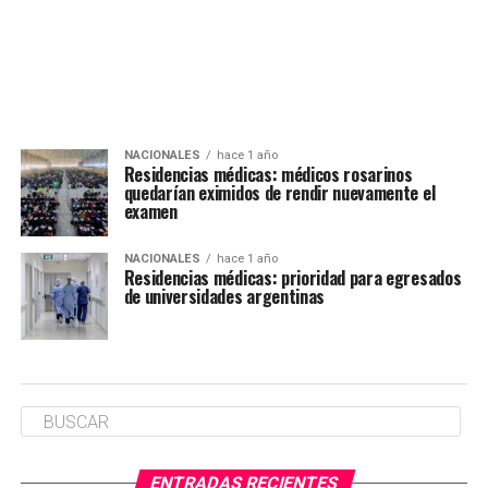
NACIONALES
hace 1 año
Residencias médicas: médicos rosarinos
quedarían eximidos de rendir nuevamente el
examen
NACIONALES
hace 1 año
Residencias médicas: prioridad para egresados
de universidades argentinas
ENTRADAS RECIENTES