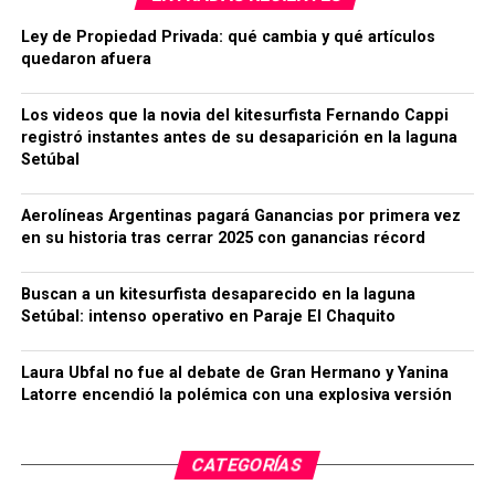
Ley de Propiedad Privada: qué cambia y qué artículos
quedaron afuera
Los videos que la novia del kitesurfista Fernando Cappi
registró instantes antes de su desaparición en la laguna
Setúbal
Aerolíneas Argentinas pagará Ganancias por primera vez
en su historia tras cerrar 2025 con ganancias récord
Buscan a un kitesurfista desaparecido en la laguna
Setúbal: intenso operativo en Paraje El Chaquito
Laura Ubfal no fue al debate de Gran Hermano y Yanina
Latorre encendió la polémica con una explosiva versión
CATEGORÍAS