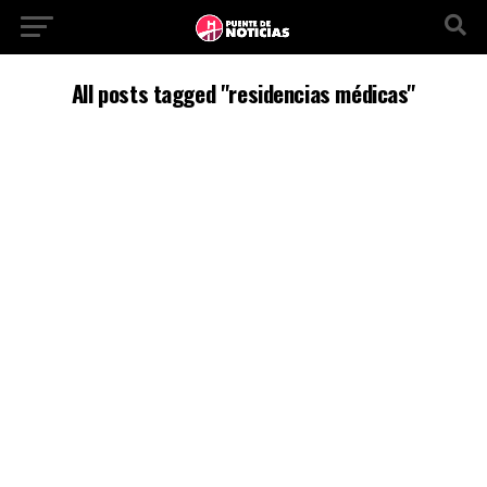
All posts tagged "residencias médicas"