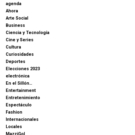
agenda
Ahora
Arte Social
Business
Ciencia y Tecnología
Cine y Series
Cultura
Curiosidades
Deportes
Elecciones 2023
electrónica
En el Sillón…
Entertainment
Entretenimiento
Espectáculo
Fashion
Internacionales
Locales
MazziGol