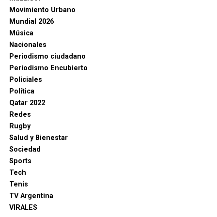
Movimiento Urbano
Mundial 2026
Música
Nacionales
Periodismo ciudadano
Periodismo Encubierto
Policiales
Política
Qatar 2022
Redes
Rugby
Salud y Bienestar
Sociedad
Sports
Tech
Tenis
TV Argentina
VIRALES