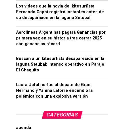
Los videos que la novia del kitesurfista
Fernando Cappi registró instantes antes de
su desaparición en la laguna Setúbal
Aerolíneas Argentinas pagará Ganancias por
primera vez en su historia tras cerrar 2025
con ganancias récord
Buscan a un kitesurfista desaparecido en la
laguna Setúbal: intenso operativo en Paraje
El Chaquito
Laura Ubfal no fue al debate de Gran
Hermano y Yanina Latorre encendió la
polémica con una explosiva versión
CATEGORÍAS
agenda