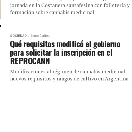
jornada en la Costanera santafesina con folletería y
formación sobre cannabis medicinal
SOCIEDAD
hace 2 años
Qué requisitos modificó el gobierno
para solicitar la inscripción en el
REPROCANN
Modificaciones al régimen de cannabis medicinal:
nuevos requisitos y rangos de cultivo en Argentina