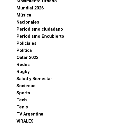
Movimiento Urbano
Mundial 2026
Música
Nacionales
Periodismo ciudadano
Periodismo Encubierto
Policiales
Política
Qatar 2022
Redes
Rugby
Salud y Bienestar
Sociedad
Sports
Tech
Tenis
TV Argentina
VIRALES