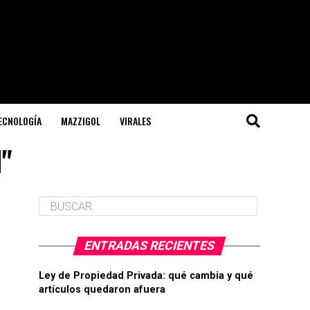
TECNOLOGÍA
MAZZIGOL
VIRALES
"
ENTRADAS RECIENTES
Ley de Propiedad Privada: qué cambia y qué
artículos quedaron afuera