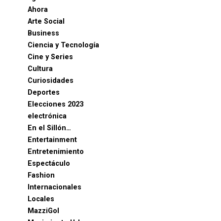
Ahora
Arte Social
Business
Ciencia y Tecnología
Cine y Series
Cultura
Curiosidades
Deportes
Elecciones 2023
electrónica
En el Sillón…
Entertainment
Entretenimiento
Espectáculo
Fashion
Internacionales
Locales
MazziGol