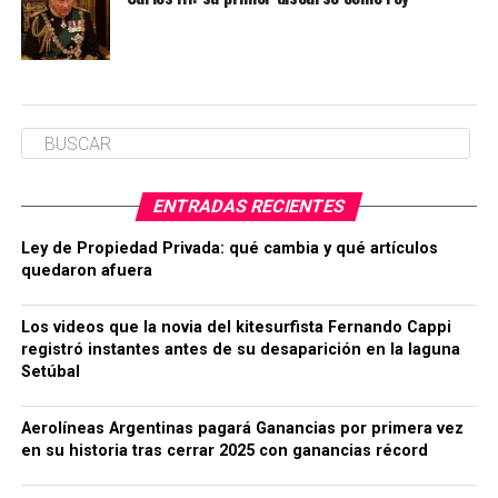
ENTRADAS RECIENTES
Ley de Propiedad Privada: qué cambia y qué artículos
quedaron afuera
Los videos que la novia del kitesurfista Fernando Cappi
registró instantes antes de su desaparición en la laguna
Setúbal
Aerolíneas Argentinas pagará Ganancias por primera vez
en su historia tras cerrar 2025 con ganancias récord