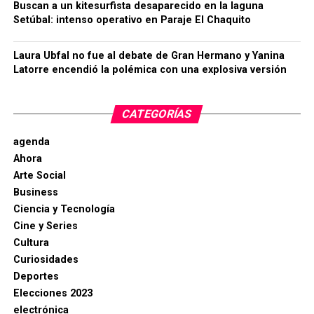
Buscan a un kitesurfista desaparecido en la laguna
Setúbal: intenso operativo en Paraje El Chaquito
Laura Ubfal no fue al debate de Gran Hermano y Yanina
Latorre encendió la polémica con una explosiva versión
CATEGORÍAS
agenda
Ahora
Arte Social
Business
Ciencia y Tecnología
Cine y Series
Cultura
Curiosidades
Deportes
Elecciones 2023
electrónica