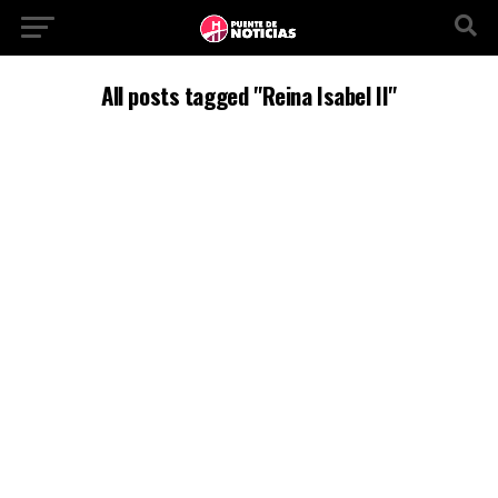
All posts tagged "Reina Isabel II"