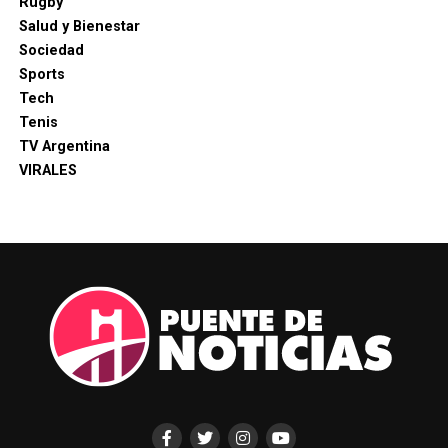
Rugby
Salud y Bienestar
Sociedad
Sports
Tech
Tenis
TV Argentina
VIRALES