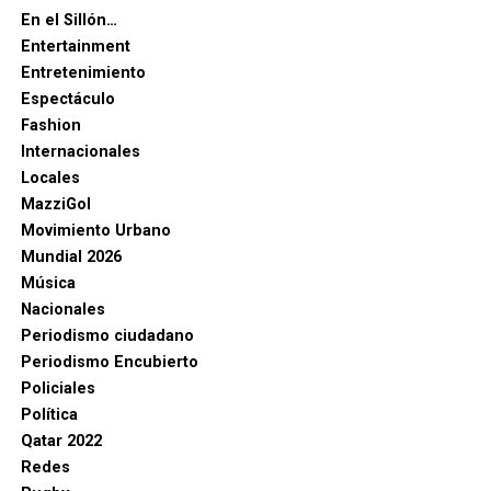
En el Sillón…
Entertainment
Entretenimiento
Espectáculo
Fashion
Internacionales
Locales
MazziGol
Movimiento Urbano
Mundial 2026
Música
Nacionales
Periodismo ciudadano
Periodismo Encubierto
Policiales
Política
Qatar 2022
Redes