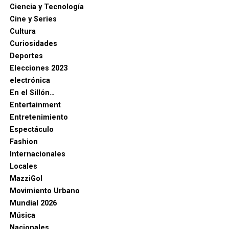
Ciencia y Tecnología
Cine y Series
Cultura
Curiosidades
Deportes
Elecciones 2023
electrónica
En el Sillón…
Entertainment
Entretenimiento
Espectáculo
Fashion
Internacionales
Locales
MazziGol
Movimiento Urbano
Mundial 2026
Música
Nacionales