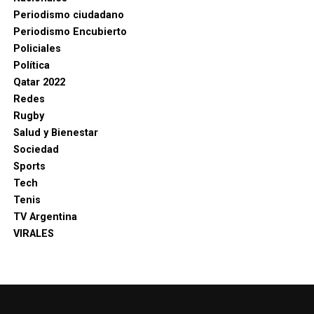
Periodismo ciudadano
Periodismo Encubierto
Policiales
Política
Qatar 2022
Redes
Rugby
Salud y Bienestar
Sociedad
Sports
Tech
Tenis
TV Argentina
VIRALES