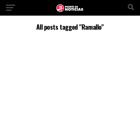
All posts tagged "Ramallo"