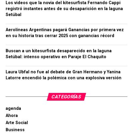
Los videos que la novia del kitesurfista Fernando Cappi
registró instantes antes de su desaparición en la laguna
Setúbal
Aerolíneas Argentinas pagará Ganancias por primera vez
en su historia tras cerrar 2025 con ganancias récord
Buscan a un kitesurfista desaparecido en la laguna
Setúbal: intenso operativo en Paraje El Chaquito
Laura Ubfal no fue al debate de Gran Hermano y Yanina
Latorre encendió la polémica con una explosiva versión
CATEGORÍAS
agenda
Ahora
Arte Social
Business