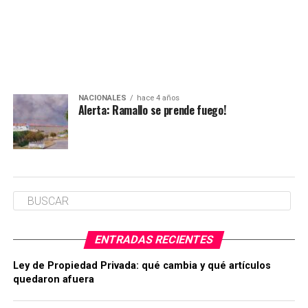
NACIONALES
hace 4 años
Alerta: Ramallo se prende fuego!
ENTRADAS RECIENTES
Ley de Propiedad Privada: qué cambia y qué artículos
quedaron afuera