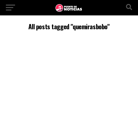
All posts tagged "quemirasbobo"