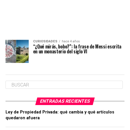
CURIOSIDADES
hace 4 años
“¿Qué mirás, bobo?”: la frase de Messi escrita
en un monasterio del siglo VI
ENTRADAS RECIENTES
Ley de Propiedad Privada: qué cambia y qué artículos
quedaron afuera