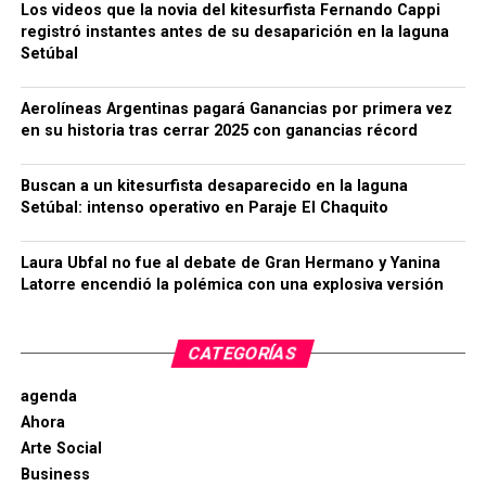
Los videos que la novia del kitesurfista Fernando Cappi
registró instantes antes de su desaparición en la laguna
Setúbal
Aerolíneas Argentinas pagará Ganancias por primera vez
en su historia tras cerrar 2025 con ganancias récord
Buscan a un kitesurfista desaparecido en la laguna
Setúbal: intenso operativo en Paraje El Chaquito
Laura Ubfal no fue al debate de Gran Hermano y Yanina
Latorre encendió la polémica con una explosiva versión
CATEGORÍAS
agenda
Ahora
Arte Social
Business