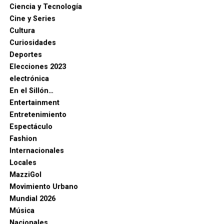
Ciencia y Tecnología
Cine y Series
Cultura
Curiosidades
Deportes
Elecciones 2023
electrónica
En el Sillón…
Entertainment
Entretenimiento
Espectáculo
Fashion
Internacionales
Locales
MazziGol
Movimiento Urbano
Mundial 2026
Música
Nacionales