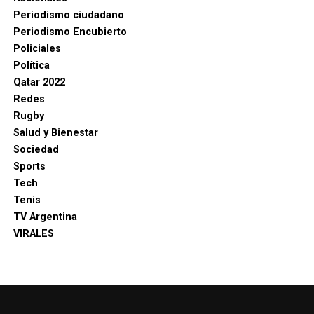
Periodismo ciudadano
Periodismo Encubierto
Policiales
Política
Qatar 2022
Redes
Rugby
Salud y Bienestar
Sociedad
Sports
Tech
Tenis
TV Argentina
VIRALES