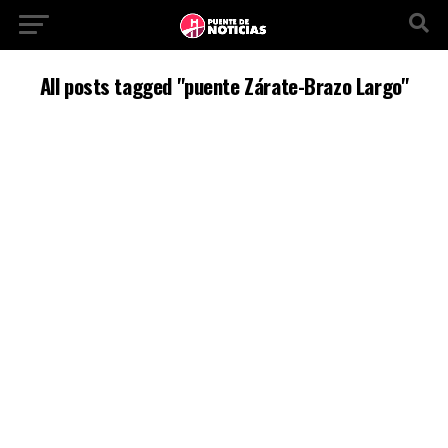
All posts tagged "puente Zárate-Brazo Largo"