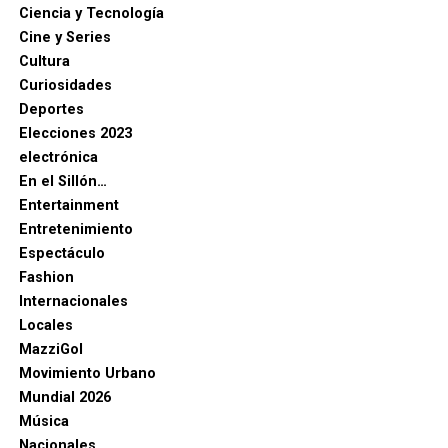
Ciencia y Tecnología
Cine y Series
Cultura
Curiosidades
Deportes
Elecciones 2023
electrónica
En el Sillón…
Entertainment
Entretenimiento
Espectáculo
Fashion
Internacionales
Locales
MazziGol
Movimiento Urbano
Mundial 2026
Música
Nacionales