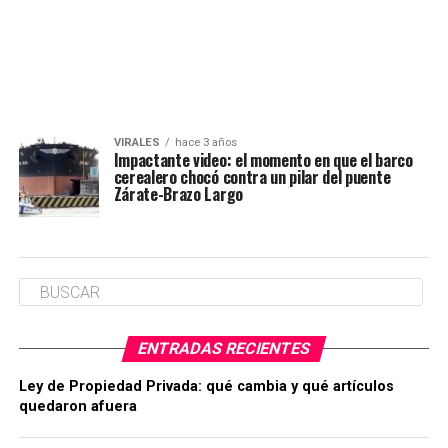
VIRALES
hace 3 años
Impactante video: el momento en que el barco
cerealero chocó contra un pilar del puente
Zárate-Brazo Largo
ENTRADAS RECIENTES
Ley de Propiedad Privada: qué cambia y qué artículos
quedaron afuera