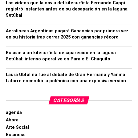
Los videos que la novia del kitesurfista Fernando Cappi
registró instantes antes de su desaparición en la laguna
Setúbal
Aerolíneas Argentinas pagará Ganancias por primera vez
en su historia tras cerrar 2025 con ganancias récord
Buscan a un kitesurfista desaparecido en la laguna
Setúbal: intenso operativo en Paraje El Chaquito
Laura Ubfal no fue al debate de Gran Hermano y Yanina
Latorre encendió la polémica con una explosiva versión
CATEGORÍAS
agenda
Ahora
Arte Social
Business