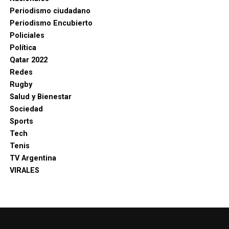
Periodismo ciudadano
Periodismo Encubierto
Policiales
Política
Qatar 2022
Redes
Rugby
Salud y Bienestar
Sociedad
Sports
Tech
Tenis
TV Argentina
VIRALES