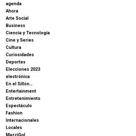
agenda
Ahora
Arte Social
Business
Ciencia y Tecnología
Cine y Series
Cultura
Curiosidades
Deportes
Elecciones 2023
electrónica
En el Sillón…
Entertainment
Entretenimiento
Espectáculo
Fashion
Internacionales
Locales
MazziGol