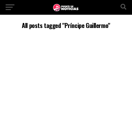
All posts tagged "Príncipe Guillermo"