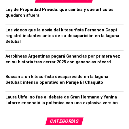
Ley de Propiedad Privada: qué cambia y qué artículos
quedaron afuera
Los videos que la novia del kitesurfista Fernando Cappi
registró instantes antes de su desaparición en la laguna
Setúbal
Aerolíneas Argentinas pagará Ganancias por primera vez
en su historia tras cerrar 2025 con ganancias récord
Buscan a un kitesurfista desaparecido en la laguna
Setúbal: intenso operativo en Paraje El Chaquito
Laura Ubfal no fue al debate de Gran Hermano y Yanina
Latorre encendió la polémica con una explosiva versión
CATEGORÍAS