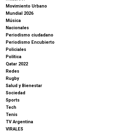
Movimiento Urbano
Mundial 2026
Música
Nacionales
Periodismo ciudadano
Periodismo Encubierto
Policiales
Política
Qatar 2022
Redes
Rugby
Salud y Bienestar
Sociedad
Sports
Tech
Tenis
TV Argentina
VIRALES