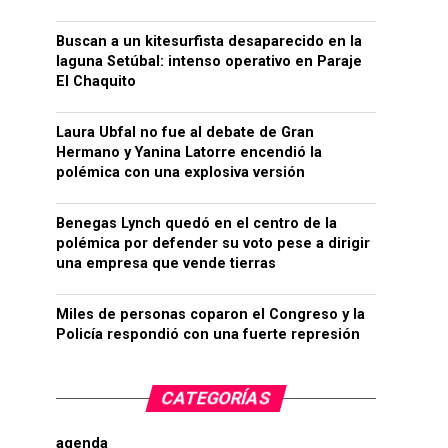
Buscan a un kitesurfista desaparecido en la
laguna Setúbal: intenso operativo en Paraje
El Chaquito
Laura Ubfal no fue al debate de Gran
Hermano y Yanina Latorre encendió la
polémica con una explosiva versión
Benegas Lynch quedó en el centro de la
polémica por defender su voto pese a dirigir
una empresa que vende tierras
Miles de personas coparon el Congreso y la
Policía respondió con una fuerte represión
CATEGORÍAS
agenda