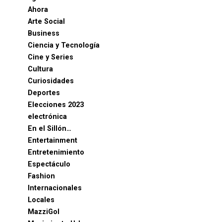
Ahora
Arte Social
Business
Ciencia y Tecnología
Cine y Series
Cultura
Curiosidades
Deportes
Elecciones 2023
electrónica
En el Sillón…
Entertainment
Entretenimiento
Espectáculo
Fashion
Internacionales
Locales
MazziGol