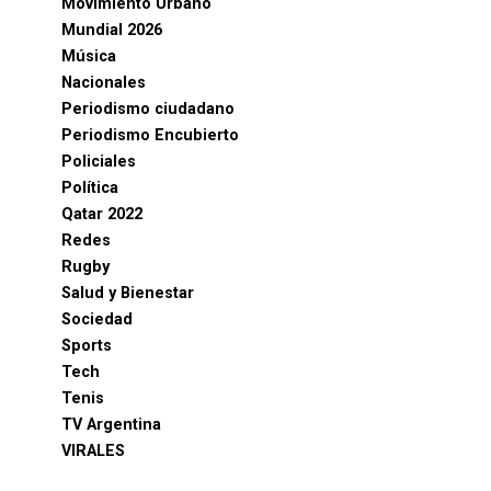
Movimiento Urbano
Mundial 2026
Música
Nacionales
Periodismo ciudadano
Periodismo Encubierto
Policiales
Política
Qatar 2022
Redes
Rugby
Salud y Bienestar
Sociedad
Sports
Tech
Tenis
TV Argentina
VIRALES