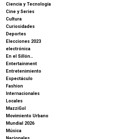
Ciencia y Tecnología
Cine y Series
Cultura
Curiosidades
Deportes
Elecciones 2023
electrónica
En el Sillón…
Entertainment
Entretenimiento
Espectáculo
Fashion
Internacionales
Locales
MazziGol
Movimiento Urbano
Mundial 2026
Música
Nacionales