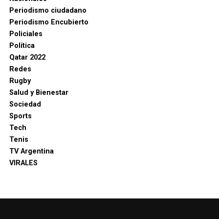
Periodismo ciudadano
Periodismo Encubierto
Policiales
Política
Qatar 2022
Redes
Rugby
Salud y Bienestar
Sociedad
Sports
Tech
Tenis
TV Argentina
VIRALES