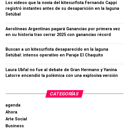
Los videos que la novia del kitesurfista Fernando Cappi
registró instantes antes de su desaparición en la laguna
Setúbal
Aerolíneas Argentinas pagará Ganancias por primera vez
en su historia tras cerrar 2025 con ganancias récord
Buscan a un kitesurfista desaparecido en la laguna
Setúbal: intenso operativo en Paraje El Chaquito
Laura Ubfal no fue al debate de Gran Hermano y Yanina
Latorre encendió la polémica con una explosiva versión
CATEGORÍAS
agenda
Ahora
Arte Social
Business