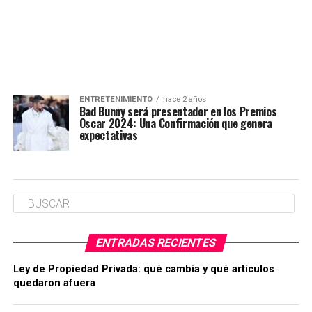
ENTRETENIMIENTO
hace 2 años
Bad Bunny será presentador en los Premios
Oscar 2024: Una Confirmación que genera
expectativas
ENTRADAS RECIENTES
Ley de Propiedad Privada: qué cambia y qué artículos
quedaron afuera