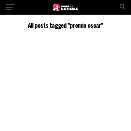
All posts tagged "premio oscar"